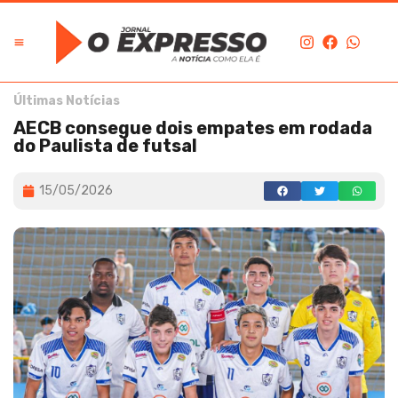
Últimas Notícias
AECB consegue dois empates em rodada
do Paulista de futsal
15/05/2026