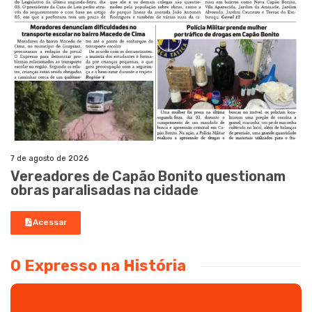
7 de agosto de 2026
Vereadores de Capão Bonito questionam
obras paralisadas na cidade
Acessar
O Expresso na História