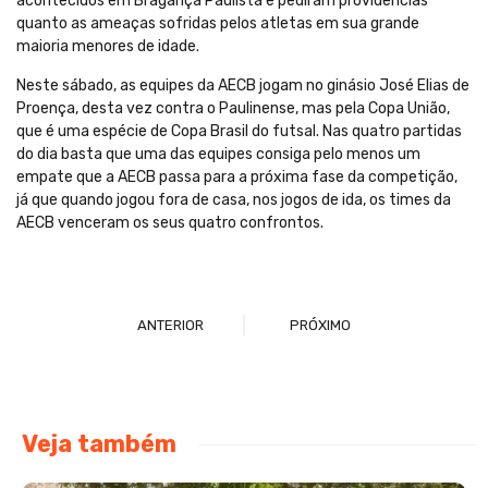
acontecidos em Bragança Paulista e pediram providências
quanto as ameaças sofridas pelos atletas em sua grande
maioria menores de idade.
Neste sábado, as equipes da AECB jogam no ginásio José Elias de
Proença, desta vez contra o Paulinense, mas pela Copa União,
que é uma espécie de Copa Brasil do futsal. Nas quatro partidas
do dia basta que uma das equipes consiga pelo menos um
empate que a AECB passa para a próxima fase da competição,
já que quando jogou fora de casa, nos jogos de ida, os times da
AECB venceram os seus quatro confrontos.
ANTERIOR
PRÓXIMO
Veja também