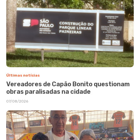
Últimas notícias
Vereadores de Capão Bonito questionam
obras paralisadas na cidade
07/08/2026