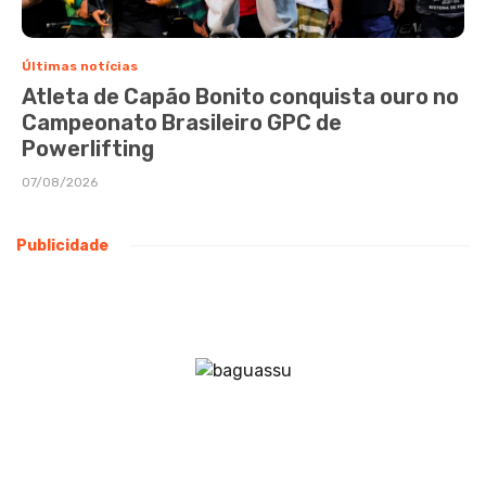
Últimas notícias
Atleta de Capão Bonito conquista ouro no
Campeonato Brasileiro GPC de
Powerlifting
07/08/2026
Publicidade