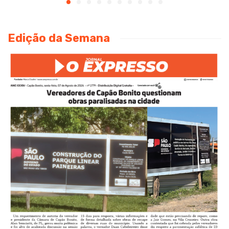
Edição da Semana