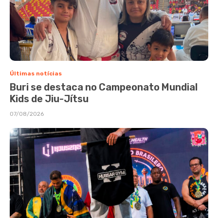
Últimas notícias
Buri se destaca no Campeonato Mundial
Kids de Jiu-Jítsu
07/08/2026