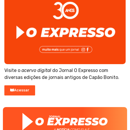
Visite o
acervo digital
do Jornal O Expresso com
diversas edições de jornais antigos de Capão Bonito.
Acessar