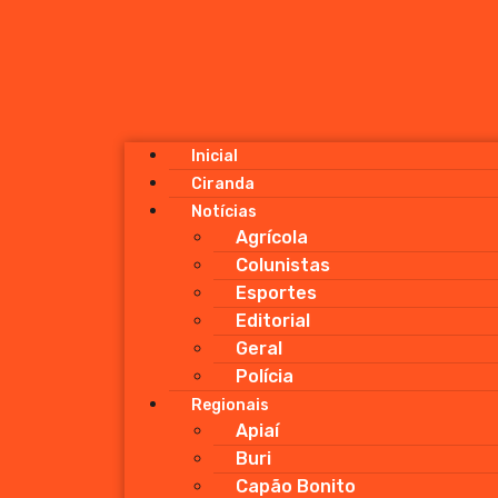
Inicial
Ciranda
Notícias
Agrícola
Colunistas
Esportes
Editorial
Geral
Polícia
Regionais
Apiaí
Buri
Capão Bonito