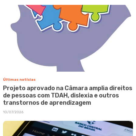
Últimas notícias
Projeto aprovado na Câmara amplia direitos
de pessoas com TDAH, dislexia e outros
transtornos de aprendizagem
10/07/2026