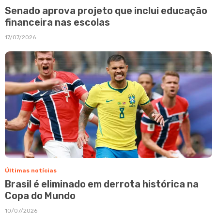
Senado aprova projeto que inclui educação
financeira nas escolas
17/07/2026
Últimas notícias
Brasil é eliminado em derrota histórica na
Copa do Mundo
10/07/2026