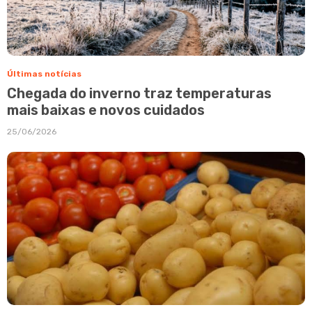
Últimas notícias
Chegada do inverno traz temperaturas
mais baixas e novos cuidados
25/06/2026