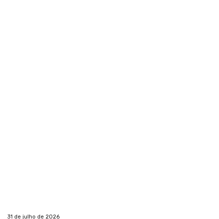
31 de julho de 2026