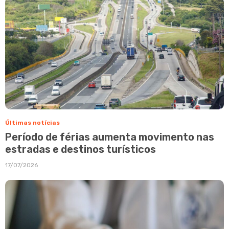
Últimas notícias
Período de férias aumenta movimento nas
estradas e destinos turísticos
17/07/2026