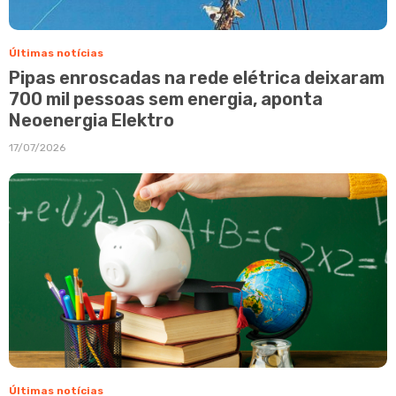
Últimas notícias
Pipas enroscadas na rede elétrica deixaram
700 mil pessoas sem energia, aponta
Neoenergia Elektro
17/07/2026
Últimas notícias