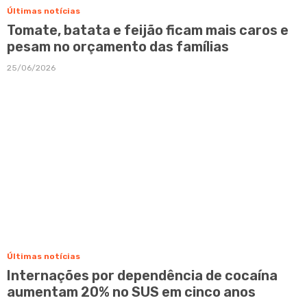
Últimas notícias
Tomate, batata e feijão ficam mais caros e
pesam no orçamento das famílias
25/06/2026
Últimas notícias
Internações por dependência de cocaína
aumentam 20% no SUS em cinco anos