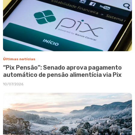
Últimas notícias
“Pix Pensão”: Senado aprova pagamento
automático de pensão alimentícia via Pix
10/07/2026