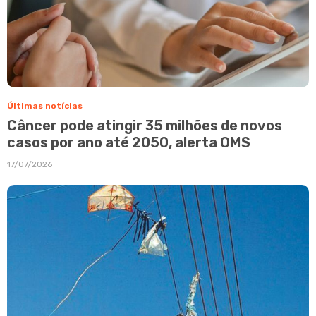
Últimas notícias
Câncer pode atingir 35 milhões de novos
casos por ano até 2050, alerta OMS
17/07/2026