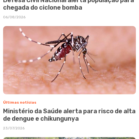
chegada do ciclone bomba
06/08/2026
Últimas notícias
Ministério da Saúde alerta para risco de alta
de dengue e chikungunya
23/07/2026