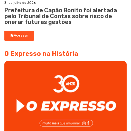
31 de julho de 2026
Prefeitura de Capão Bonito foi alertada
pelo Tribunal de Contas sobre risco de
onerar futuras gestões
Acessar
O Expresso na História