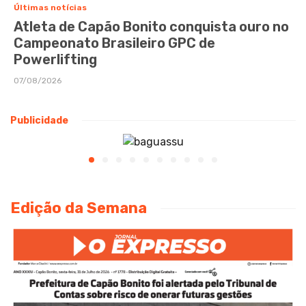
Últimas notícias
Atleta de Capão Bonito conquista ouro no
Campeonato Brasileiro GPC de
Powerlifting
07/08/2026
Publicidade
Edição da Semana