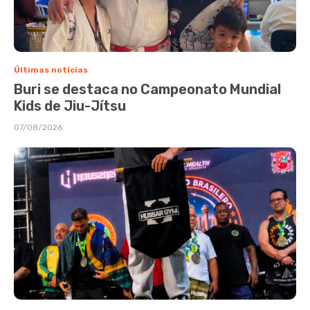
Últimas notícias
Buri se destaca no Campeonato Mundial
Kids de Jiu-Jítsu
07/08/2026