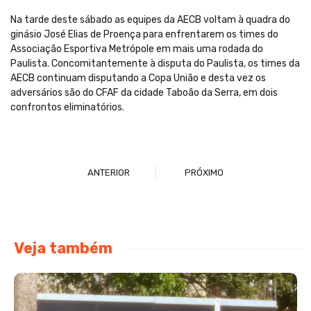
Na tarde deste sábado as equipes da AECB voltam à quadra do
ginásio José Elias de Proença para enfrentarem os times do
Associação Esportiva Metrópole em mais uma rodada do
Paulista. Concomitantemente à disputa do Paulista, os times da
AECB continuam disputando a Copa União e desta vez os
adversários são do CFAF da cidade Taboão da Serra, em dois
confrontos eliminatórios.
ANTERIOR
PRÓXIMO
Veja também