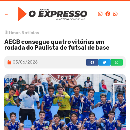
Últimas Notícias
AECB consegue quatro vitórias em
rodada do Paulista de futsal de base
05/06/2026