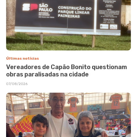
Últimas notícias
Vereadores de Capão Bonito questionam
obras paralisadas na cidade
07/08/2026