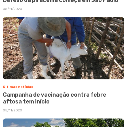
05/11/2020
Últimas notícias
Campanha de vacinação contra febre
aftosa tem início
05/11/2020