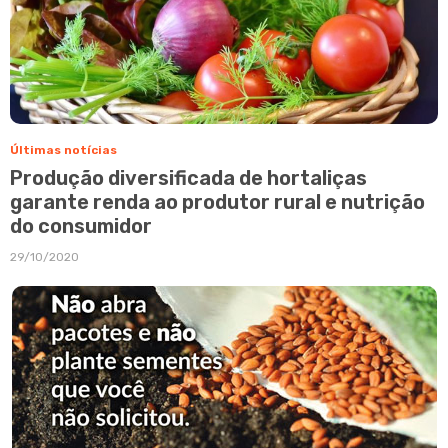
Últimas notícias
Produção diversificada de hortaliças
garante renda ao produtor rural e nutrição
do consumidor
29/10/2020