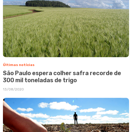
Últimas notícias
São Paulo espera colher safra recorde de
300 mil toneladas de trigo
13/08/2020