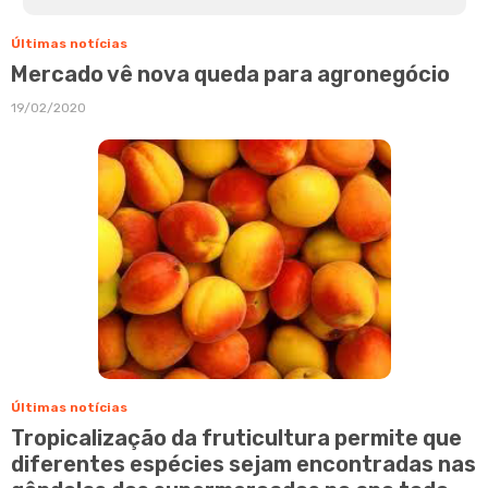
Últimas notícias
Mercado vê nova queda para agronegócio
19/02/2020
Últimas notícias
Tropicalização da fruticultura permite que
diferentes espécies sejam encontradas nas