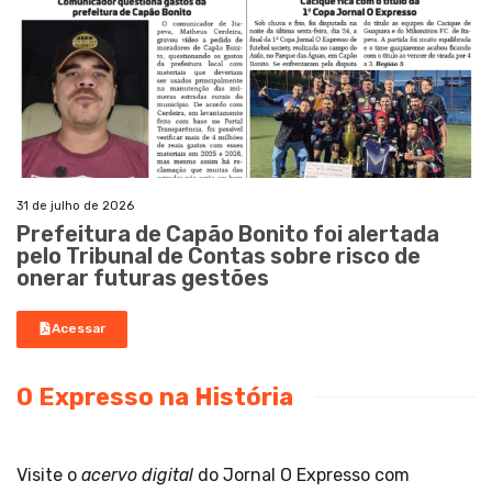
31 de julho de 2026
Prefeitura de Capão Bonito foi alertada
pelo Tribunal de Contas sobre risco de
onerar futuras gestões
Acessar
O Expresso na História
Visite o
acervo digital
do Jornal O Expresso com