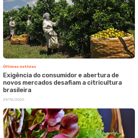
Últimas notícias
Exigência do consumidor e abertura de
novos mercados desafiam a citricultura
brasileira
29/10/2020