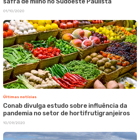
safra de milho no Sudoeste Paulista
01/10/2020
Últimas notícias
Conab divulga estudo sobre influência da
pandemia no setor de hortifrutigranjeiros
10/09/2020