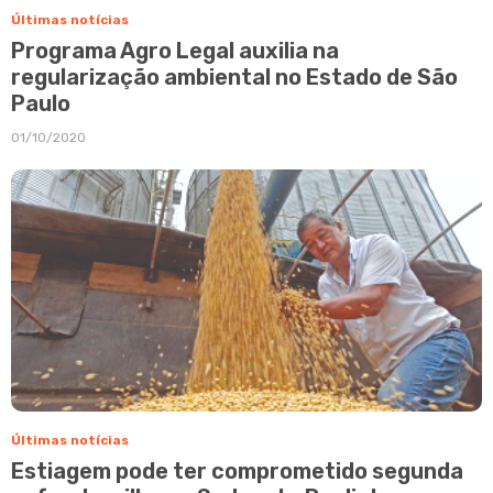
Últimas notícias
Programa Agro Legal auxilia na
regularização ambiental no Estado de São
Paulo
01/10/2020
Últimas notícias
Estiagem pode ter comprometido segunda