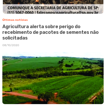
Últimas notícias
Agricultura alerta sobre perigo do
recebimento de pacotes de sementes não
solicitadas
08/10/2020