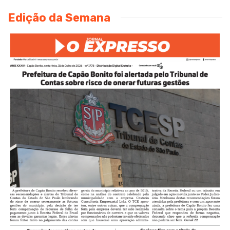
Edição da Semana