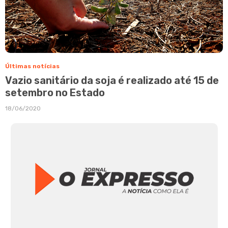
Últimas notícias
Vazio sanitário da soja é realizado até 15 de
setembro no Estado
18/06/2020