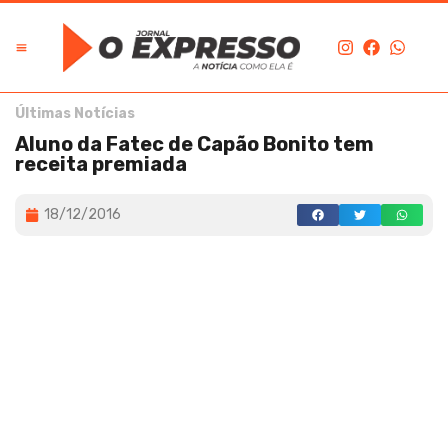
Últimas Notícias
Aluno da Fatec de Capão Bonito tem
receita premiada
18/12/2016