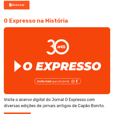
Acessar
O Expresso na História
Visite o
acervo digital
do Jornal O Expresso com
diversas edições de jornais antigos de Capão Bonito.