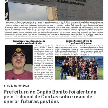
31 de julho de 2026
Prefeitura de Capão Bonito foi alertada
pelo Tribunal de Contas sobre risco de
onerar futuras gestões