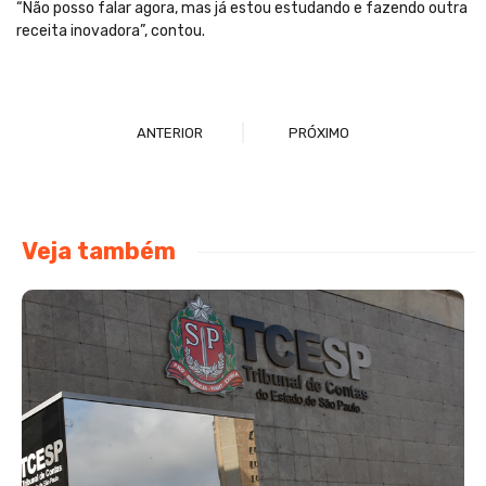
“Não posso falar agora, mas já estou estudando e fazendo outra
receita inovadora”, contou.
ANTERIOR
PRÓXIMO
Veja também