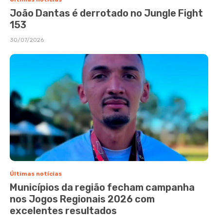
João Dantas é derrotado no Jungle Fight
153
30/07/2026
Últimas notícias
Municípios da região fecham campanha
nos Jogos Regionais 2026 com
excelentes resultados