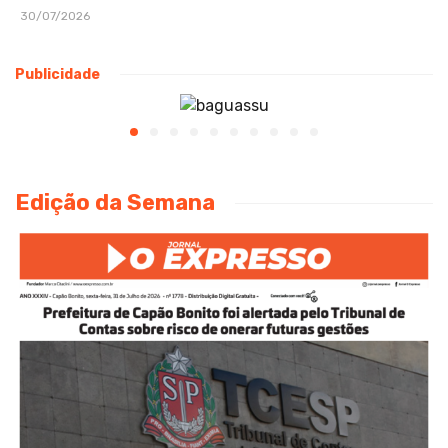
30/07/2026
Publicidade
Edição da Semana