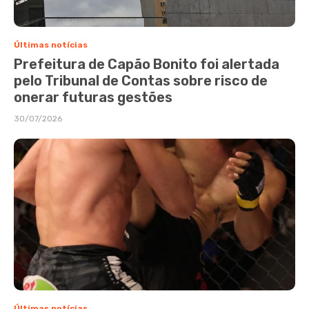
Últimas notícias
Prefeitura de Capão Bonito foi alertada
pelo Tribunal de Contas sobre risco de
onerar futuras gestões
30/07/2026
Últimas notícias