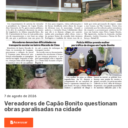
7 de agosto de 2026
Vereadores de Capão Bonito questionam
obras paralisadas na cidade
Acessar