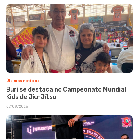
Últimas notícias
Buri se destaca no Campeonato Mundial
Kids de Jiu-Jítsu
07/08/2026