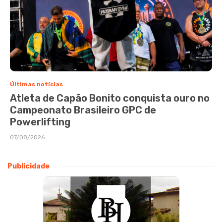
Últimas notícias
Atleta de Capão Bonito conquista ouro no
Campeonato Brasileiro GPC de
Powerlifting
07/08/2026
Publicidade