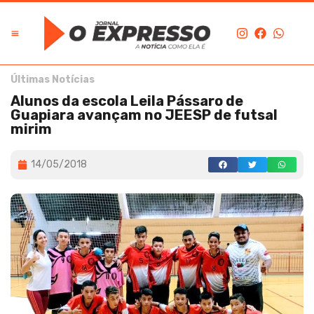
Últimas Notícias
Alunos da escola Leila Pássaro de
Guapiara avançam no JEESP de futsal
mirim
14/05/2018