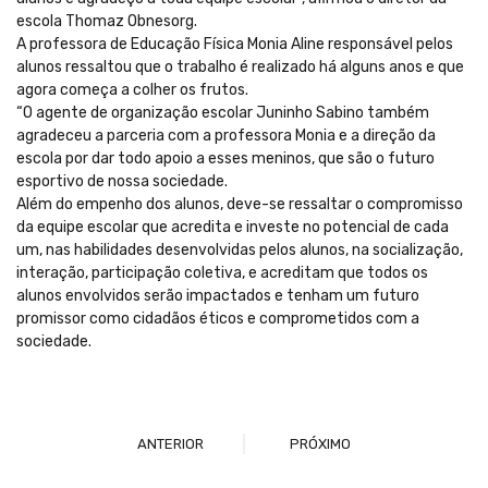
escola Thomaz Obnesorg.
A professora de Educação Física Monia Aline responsável pelos
alunos ressaltou que o trabalho é realizado há alguns anos e que
agora começa a colher os frutos.
“O agente de organização escolar Juninho Sabino também
agradeceu a parceria com a professora Monia e a direção da
escola por dar todo apoio a esses meninos, que são o futuro
esportivo de nossa sociedade.
Além do empenho dos alunos, deve-se ressaltar o compromisso
da equipe escolar que acredita e investe no potencial de cada
um, nas habilidades desenvolvidas pelos alunos, na socialização,
interação, participação coletiva, e acreditam que todos os
alunos envolvidos serão impactados e tenham um futuro
promissor como cidadãos éticos e comprometidos com a
sociedade.
ANTERIOR
PRÓXIMO