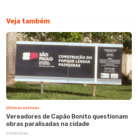
Veja também
Últimas notícias
Vereadores de Capão Bonito questionam
obras paralisadas na cidade
07/08/2026