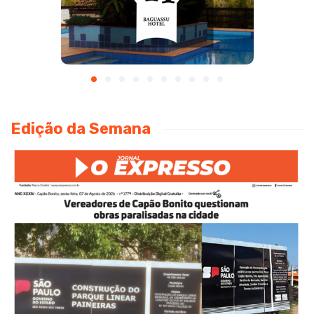
Edição da Semana