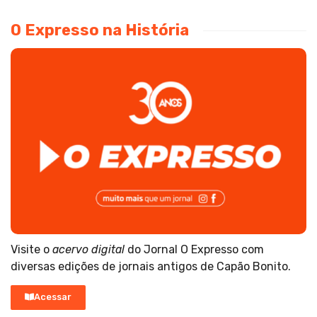
O Expresso na História
Visite o
acervo digital
do Jornal O Expresso com
diversas edições de jornais antigos de Capão Bonito.
Acessar