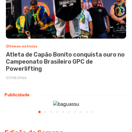
Últimas notícias
Atleta de Capão Bonito conquista ouro no
Campeonato Brasileiro GPC de
Powerlifting
07/08/2026
Publicidade