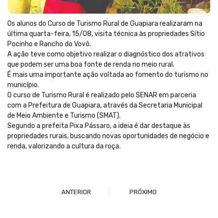
Os alunos do Curso de Turismo Rural de Guapiara realizaram na
última quarta-feira, 15/08, visita técnica às propriedades Sítio
Pocinho e Rancho do Vovô.
A ação teve como objetivo realizar o diagnóstico dos atrativos
que podem ser uma boa fonte de renda no meio rural.
É mais uma importante ação voltada ao fomento do turismo no
município.
O curso de Turismo Rural é realizado pelo SENAR em parceria
com a Prefeitura de Guapiara, através da Secretaria Municipal
de Meio Ambiente e Turismo (SMAT).
Segundo a prefeita Pixa Pássaro, a ideia é dar destaque às
propriedades rurais, buscando novas oportunidades de negócio e
renda, valorizando a cultura da roça.
ANTERIOR
PRÓXIMO