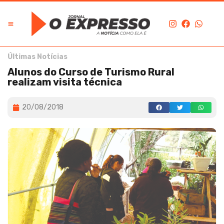
Últimas Notícias
Alunos do Curso de Turismo Rural
realizam visita técnica
20/08/2018