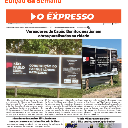
Edição da Semana