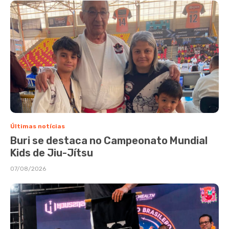
Últimas notícias
Buri se destaca no Campeonato Mundial
Kids de Jiu-Jítsu
07/08/2026