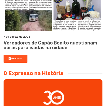
7 de agosto de 2026
Vereadores de Capão Bonito questionam
obras paralisadas na cidade
Acessar
O Expresso na História