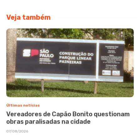
Veja também
Últimas notícias
Vereadores de Capão Bonito questionam
obras paralisadas na cidade
07/08/2026