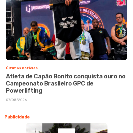
Últimas notícias
Atleta de Capão Bonito conquista ouro no
Campeonato Brasileiro GPC de
Powerlifting
07/08/2026
Publicidade