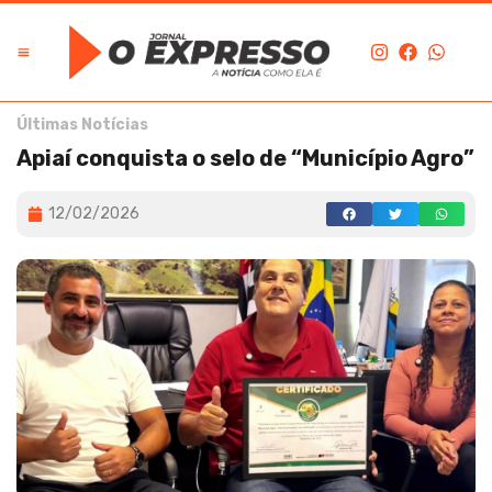
Últimas Notícias
Apiaí conquista o selo de “Município Agro”
12/02/2026