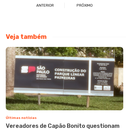
ANTERIOR
PRÓXIMO
Veja também
Últimas notícias
Vereadores de Capão Bonito questionam