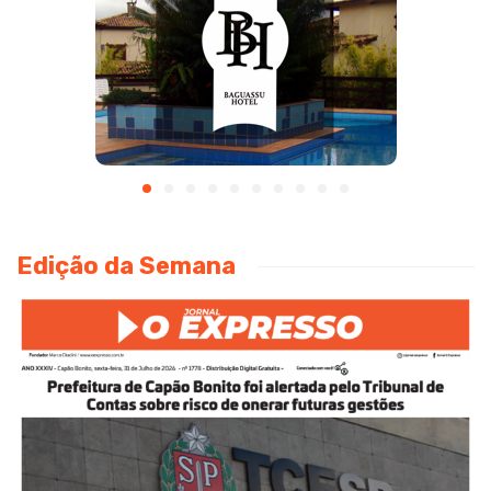
Edição da Semana