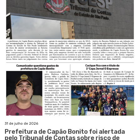
31 de julho de 2026
Prefeitura de Capão Bonito foi alertada
pelo Tribunal de Contas sobre risco de