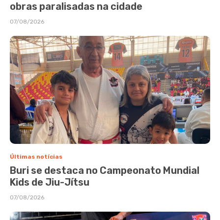
obras paralisadas na cidade
07/08/2026
Últimas notícias
Buri se destaca no Campeonato Mundial
Kids de Jiu-Jítsu
07/08/2026