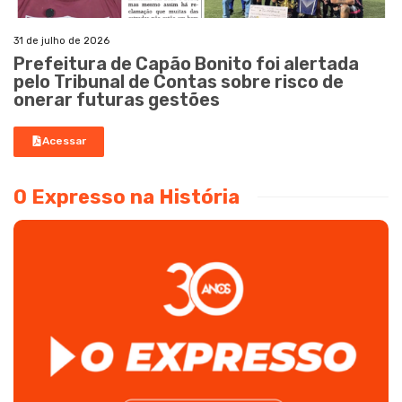
31 de julho de 2026
Prefeitura de Capão Bonito foi alertada
pelo Tribunal de Contas sobre risco de
onerar futuras gestões
Acessar
O Expresso na História