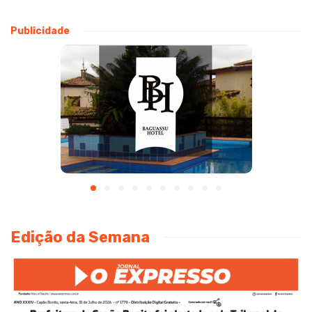
Publicidade
Edição da Semana