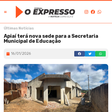
Últimas Notícias
Apiaí terá nova sede para a Secretaria
Municipal de Educação
16/01/2026