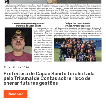
31 de julho de 2026
Prefeitura de Capão Bonito foi alertada
pelo Tribunal de Contas sobre risco de
onerar futuras gestões
Acessar