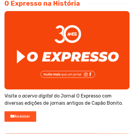
O Expresso na História
Visite o
acervo digital
do Jornal O Expresso com
diversas edições de jornais antigos de Capão Bonito.
Acessar