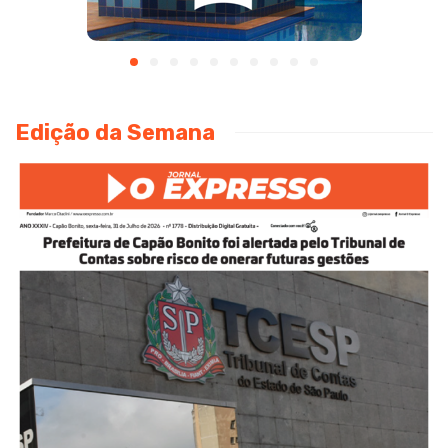
Edição da Semana