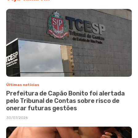
Últimas notícias
Prefeitura de Capão Bonito foi alertada
pelo Tribunal de Contas sobre risco de
onerar futuras gestões
30/07/2026