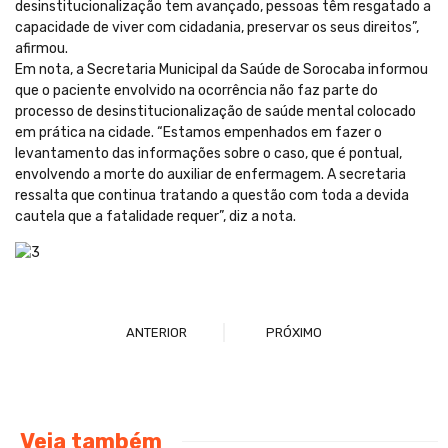
desinstitucionalização tem avançado, pessoas têm resgatado a
capacidade de viver com cidadania, preservar os seus direitos”,
afirmou.
Em nota, a Secretaria Municipal da Saúde de Sorocaba informou
que o paciente envolvido na ocorrência não faz parte do
processo de desinstitucionalização de saúde mental colocado
em prática na cidade. “Estamos empenhados em fazer o
levantamento das informações sobre o caso, que é pontual,
envolvendo a morte do auxiliar de enfermagem. A secretaria
ressalta que continua tratando a questão com toda a devida
cautela que a fatalidade requer”, diz a nota.
ANTERIOR
PRÓXIMO
Veja também