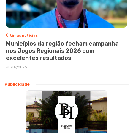
Últimas notícias
Municípios da região fecham campanha
nos Jogos Regionais 2026 com
excelentes resultados
30/07/2026
Publicidade