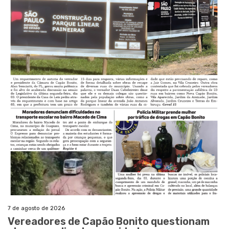
7 de agosto de 2026
Vereadores de Capão Bonito questionam