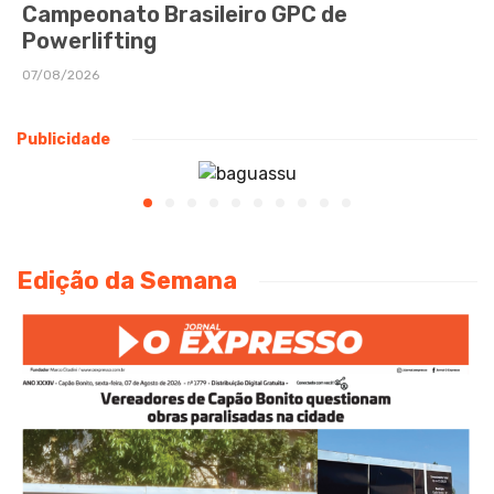
Campeonato Brasileiro GPC de
Powerlifting
07/08/2026
Publicidade
Edição da Semana