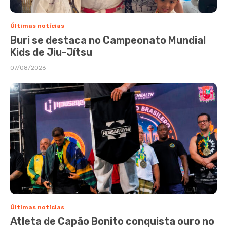
Últimas notícias
Buri se destaca no Campeonato Mundial
Kids de Jiu-Jítsu
07/08/2026
Últimas notícias
Atleta de Capão Bonito conquista ouro no