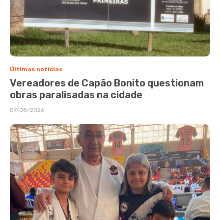
Últimas notícias
Vereadores de Capão Bonito questionam
obras paralisadas na cidade
07/08/2026