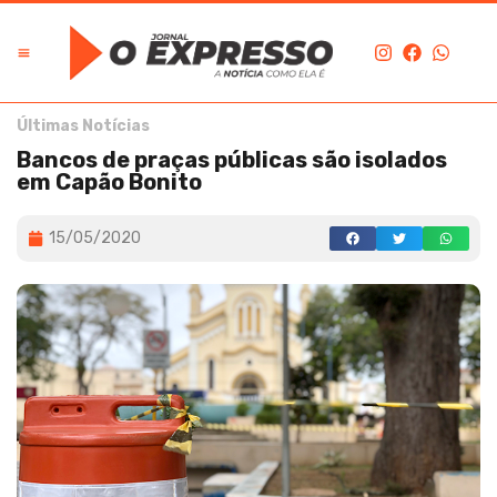
Últimas Notícias
Bancos de praças públicas são isolados
em Capão Bonito
15/05/2020