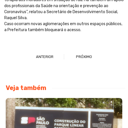
dos profissionais da Saúde na orientação e prevenção ao
Coronavírus”, relatou a Secretário de Desenvolvimento Social,
Raquel Silva.
Caso ocorram novas aglomerações em outros espaços públicos,
a Prefeitura também bloqueará o acesso.
ANTERIOR
PRÓXIMO
Veja também