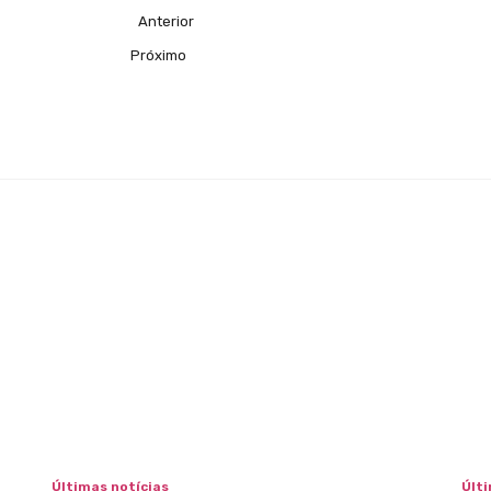
Anterior
Próximo
Últimas notícias
Últi