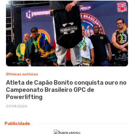
Últimas notícias
Atleta de Capão Bonito conquista ouro no
Campeonato Brasileiro GPC de
Powerlifting
07/08/2026
Publicidade