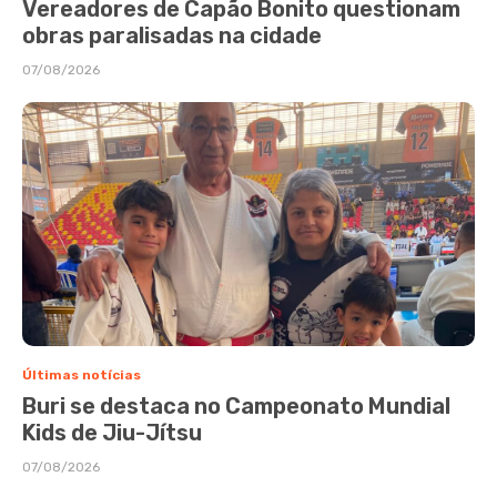
Vereadores de Capão Bonito questionam
obras paralisadas na cidade
07/08/2026
Últimas notícias
Buri se destaca no Campeonato Mundial
Kids de Jiu-Jítsu
07/08/2026