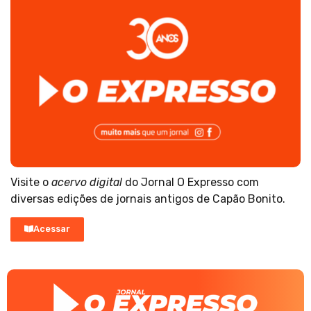
Visite o
acervo digital
do Jornal O Expresso com
diversas edições de jornais antigos de Capão Bonito.
Acessar