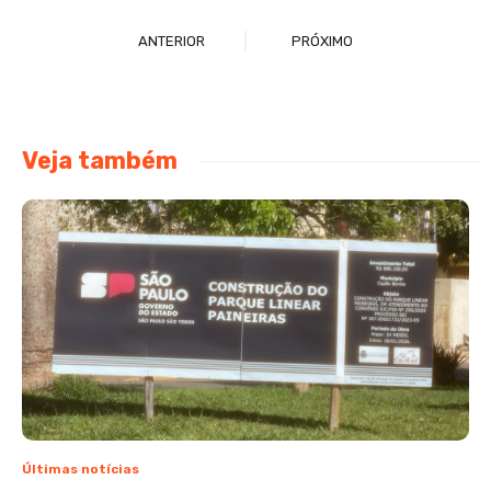
ANTERIOR
PRÓXIMO
Veja também
Últimas notícias