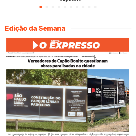
Edição da Semana