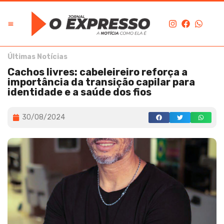
Últimas Notícias
Cachos livres: cabeleireiro reforça a
importância da transição capilar para
identidade e a saúde dos fios
30/08/2024