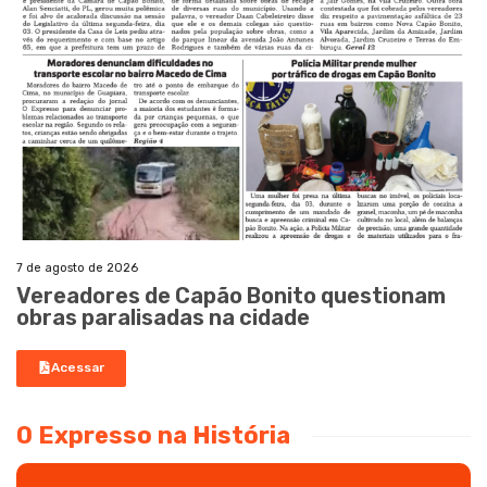
7 de agosto de 2026
Vereadores de Capão Bonito questionam
obras paralisadas na cidade
Acessar
O Expresso na História