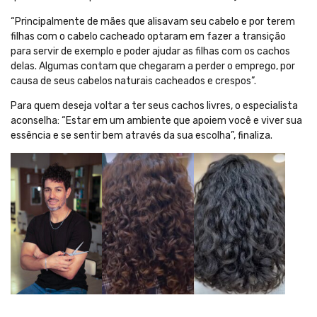
“Principalmente de mães que alisavam seu cabelo e por terem
filhas com o cabelo cacheado optaram em fazer a transição
para servir de exemplo e poder ajudar as filhas com os cachos
delas. Algumas contam que chegaram a perder o emprego, por
causa de seus cabelos naturais cacheados e crespos”.
Para quem deseja voltar a ter seus cachos livres, o especialista
aconselha: “Estar em um ambiente que apoiem você e viver sua
essência e se sentir bem através da sua escolha”, finaliza.