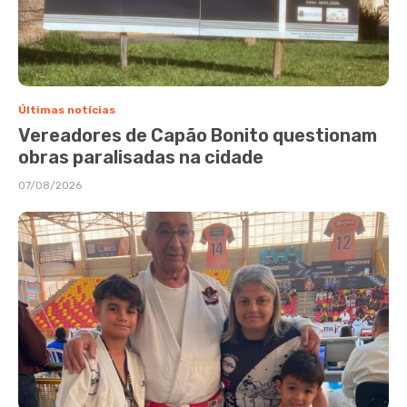
Últimas notícias
Vereadores de Capão Bonito questionam
obras paralisadas na cidade
07/08/2026