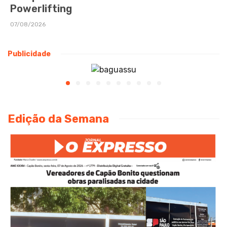
Powerlifting
07/08/2026
Publicidade
Edição da Semana