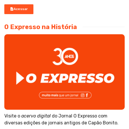
Acessar
O Expresso na História
Visite o
acervo digital
do Jornal O Expresso com
diversas edições de jornais antigos de Capão Bonito.