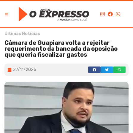
Últimas Notícias
Câmara de Guapiara volta a rejeitar
requerimento da bancada da oposição
que queria fiscalizar gastos
27/11/2025