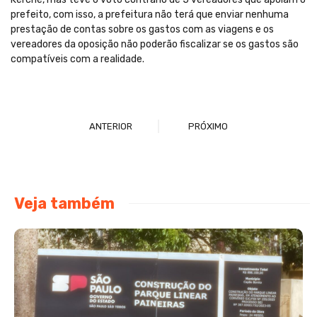
prefeito, com isso, a prefeitura não terá que enviar nenhuma
prestação de contas sobre os gastos com as viagens e os
vereadores da oposição não poderão fiscalizar se os gastos são
compatíveis com a realidade.
ANTERIOR
PRÓXIMO
Veja também