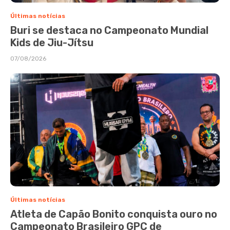
Últimas notícias
Buri se destaca no Campeonato Mundial
Kids de Jiu-Jítsu
07/08/2026
Últimas notícias
Atleta de Capão Bonito conquista ouro no
Campeonato Brasileiro GPC de