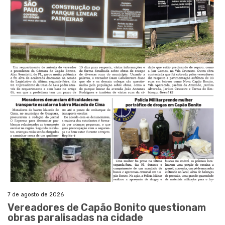
7 de agosto de 2026
Vereadores de Capão Bonito questionam
obras paralisadas na cidade