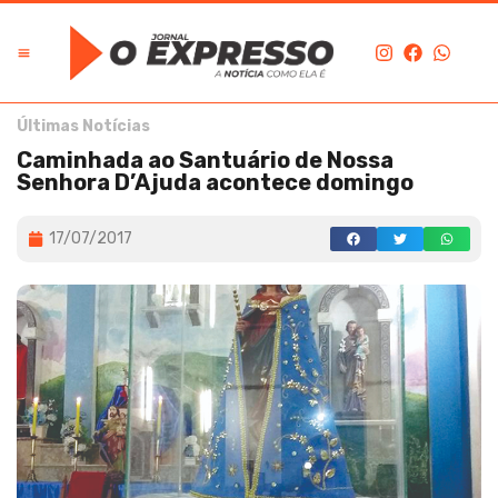
Últimas Notícias
Caminhada ao Santuário de Nossa
Senhora D’Ajuda acontece domingo
17/07/2017