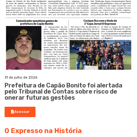
31 de julho de 2026
Prefeitura de Capão Bonito foi alertada
pelo Tribunal de Contas sobre risco de
onerar futuras gestões
Acessar
O Expresso na História