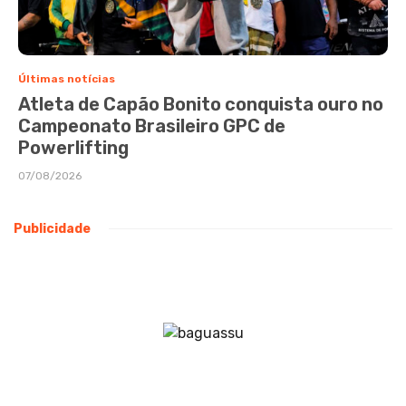
Últimas notícias
Atleta de Capão Bonito conquista ouro no
Campeonato Brasileiro GPC de
Powerlifting
07/08/2026
Publicidade