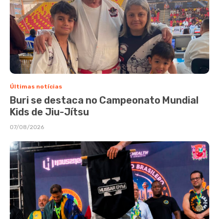
Últimas notícias
Buri se destaca no Campeonato Mundial
Kids de Jiu-Jítsu
07/08/2026