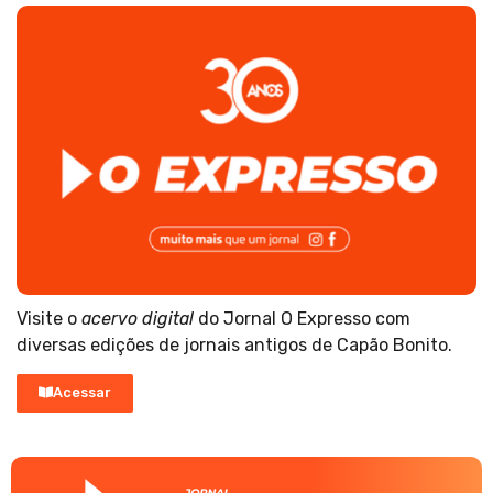
Visite o
acervo digital
do Jornal O Expresso com
diversas edições de jornais antigos de Capão Bonito.
Acessar