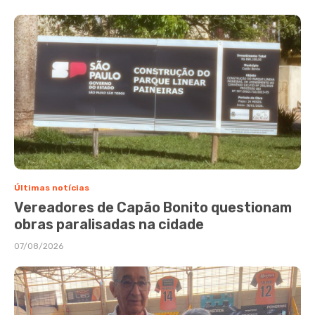
Últimas notícias
Vereadores de Capão Bonito questionam
obras paralisadas na cidade
07/08/2026