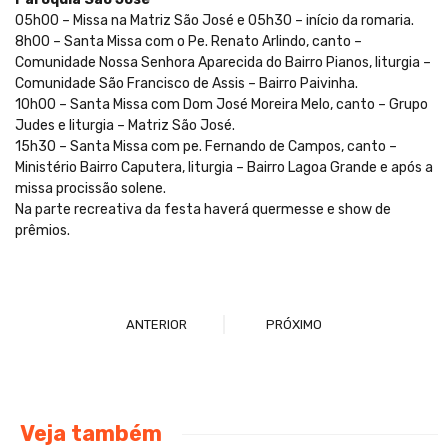
05h00 – Missa na Matriz São José e 05h30 – início da romaria.
8h00 – Santa Missa com o Pe. Renato Arlindo, canto –
Comunidade Nossa Senhora Aparecida do Bairro Pianos, liturgia –
Comunidade São Francisco de Assis – Bairro Paivinha.
10h00 – Santa Missa com Dom José Moreira Melo, canto – Grupo
Judes e liturgia – Matriz São José.
15h30 – Santa Missa com pe. Fernando de Campos, canto –
Ministério Bairro Caputera, liturgia – Bairro Lagoa Grande e após a
missa procissão solene.
Na parte recreativa da festa haverá quermesse e show de
prêmios.
ANTERIOR
PRÓXIMO
Veja também