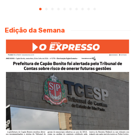
Edição da Semana