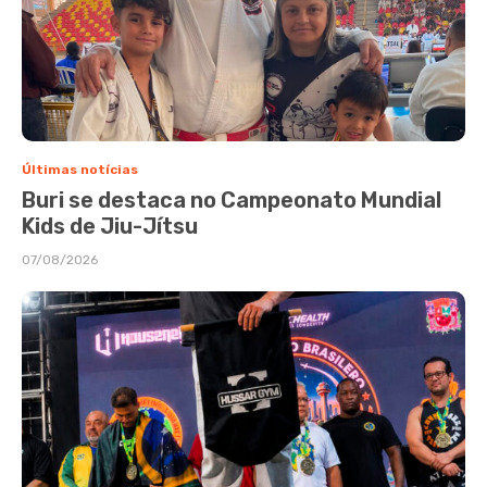
Últimas notícias
Buri se destaca no Campeonato Mundial
Kids de Jiu-Jítsu
07/08/2026