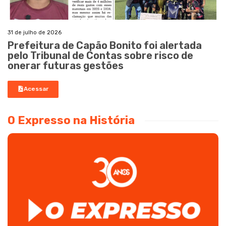
31 de julho de 2026
Prefeitura de Capão Bonito foi alertada
pelo Tribunal de Contas sobre risco de
onerar futuras gestões
Acessar
O Expresso na História