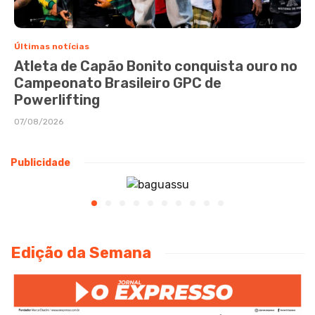
Últimas notícias
Atleta de Capão Bonito conquista ouro no
Campeonato Brasileiro GPC de
Powerlifting
07/08/2026
Publicidade
Edição da Semana