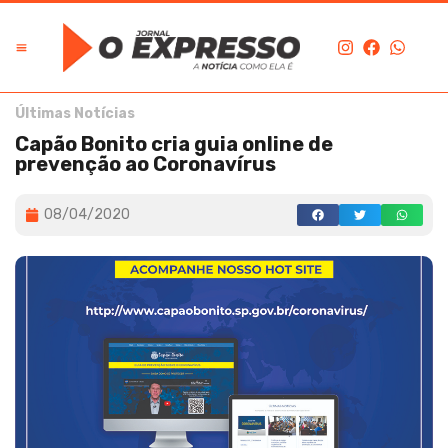
Últimas Notícias
Capão Bonito cria guia online de
prevenção ao Coronavírus
08/04/2020