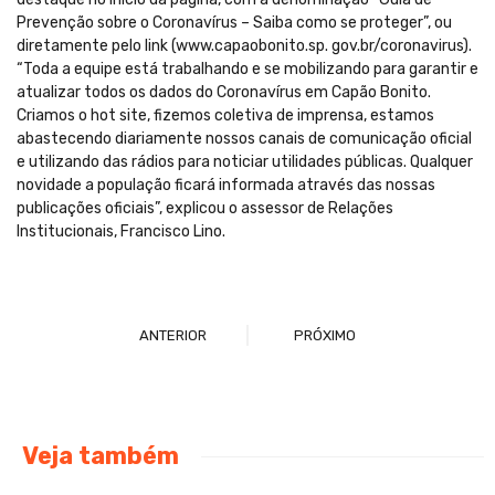
Prevenção sobre o Coronavírus – Saiba como se proteger”, ou
diretamente pelo link (www.capaobonito.sp. gov.br/coronavirus).
“Toda a equipe está trabalhando e se mobilizando para garantir e
atualizar todos os dados do Coronavírus em Capão Bonito.
Criamos o hot site, fizemos coletiva de imprensa, estamos
abastecendo diariamente nossos canais de comunicação oficial
e utilizando das rádios para noticiar utilidades públicas. Qualquer
novidade a população ficará informada através das nossas
publicações oficiais”, explicou o assessor de Relações
Institucionais, Francisco Lino.
ANTERIOR
PRÓXIMO
Veja também