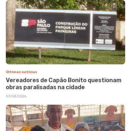
Últimas notícias
Vereadores de Capão Bonito questionam
obras paralisadas na cidade
07/08/2026