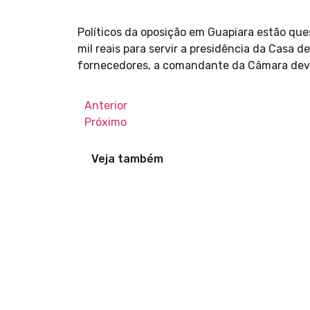
Políticos da oposição em Guapiara estão que
mil reais para servir a presidência da Casa 
fornecedores, a comandante da Câmara deve
Anterior
Próximo
Veja também