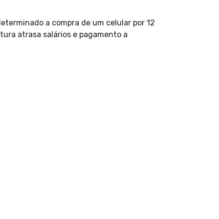
 determinado a compra de um celular por 12
itura atrasa salários e pagamento a