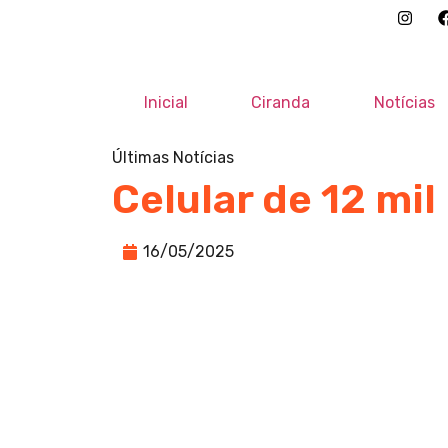
Inicial
Ciranda
Notícias
Últimas Notícias
Celular de 12 mil
16/05/2025