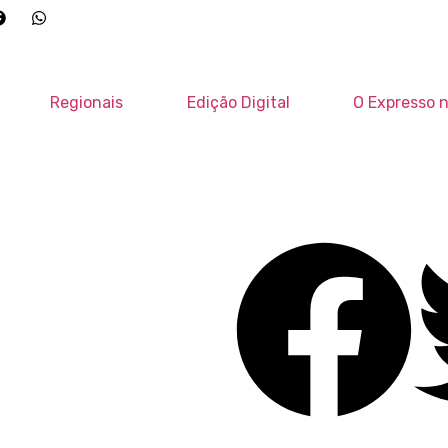
Regionais
Edição Digital
O Expresso n