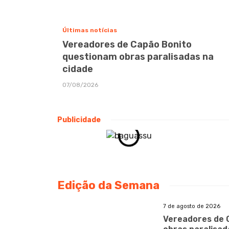
Últimas notícias
Vereadores de Capão Bonito
questionam obras paralisadas na
cidade
07/08/2026
Publicidade
Edição da Semana
7 de agosto de 2026
Vereadores de 