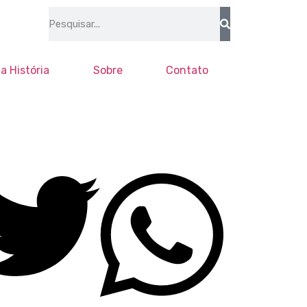
a História
Sobre
Contato