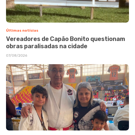
Últimas notícias
Vereadores de Capão Bonito questionam
obras paralisadas na cidade
07/08/2026