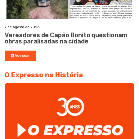
7 de agosto de 2026
Vereadores de Capão Bonito questionam
obras paralisadas na cidade
Acessar
O Expresso na História