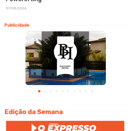
07/08/2026
Publicidade
Edição da Semana