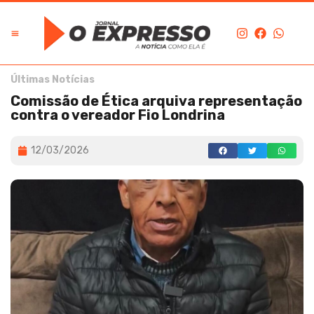
Últimas Notícias
Comissão de Ética arquiva representação
contra o vereador Fio Londrina
12/03/2026