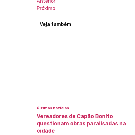
Anterior
Próximo
Veja também
Últimas notícias
Vereadores de Capão Bonito
questionam obras paralisadas na
cidade