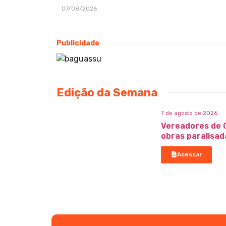
07/08/2026
Publicidade
Edição da Semana
7 de agosto de 2026
Vereadores de 
obras paralisad
Acessar