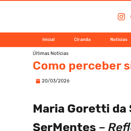
Inicial
Ciranda
Notícias
Últimas Notícias
Como perceber s
20/03/2026
Maria Goretti da 
SerMentes
–
Ref