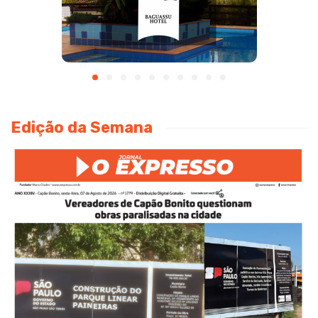
Edição da Semana