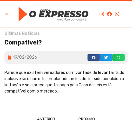
Últimas Notícias
Compatível?
19/02/2026
Parece que existem vereadores com vontade de levantar tudo,
inclusive se o carro foi emplacado antes de ter sido concluída a
licitação e se o preço que foi pago pela Casa de Leis está
compatível com o mercado.
ANTERIOR
PRÓXIMO