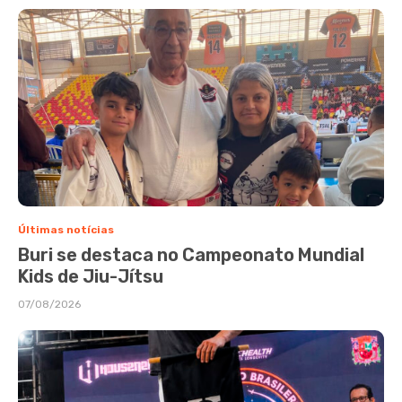
Últimas notícias
Buri se destaca no Campeonato Mundial
Kids de Jiu-Jítsu
07/08/2026