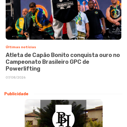
Últimas notícias
Atleta de Capão Bonito conquista ouro no
Campeonato Brasileiro GPC de
Powerlifting
07/08/2026
Publicidade