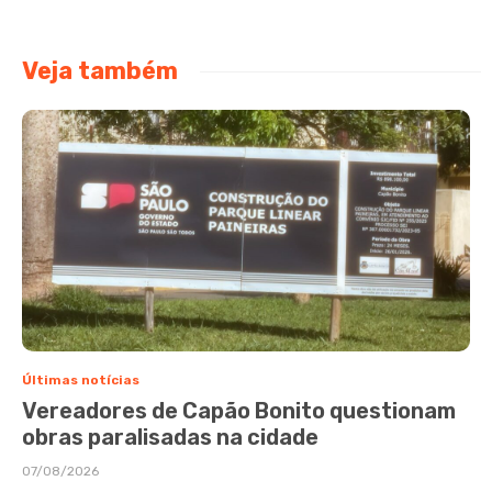
Veja também
Últimas notícias
Vereadores de Capão Bonito questionam
obras paralisadas na cidade
07/08/2026