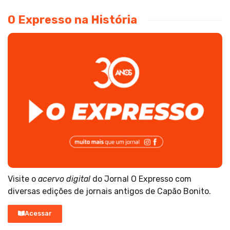
O Expresso na História
Visite o
acervo digital
do Jornal O Expresso com
diversas edições de jornais antigos de Capão Bonito.
Acessar