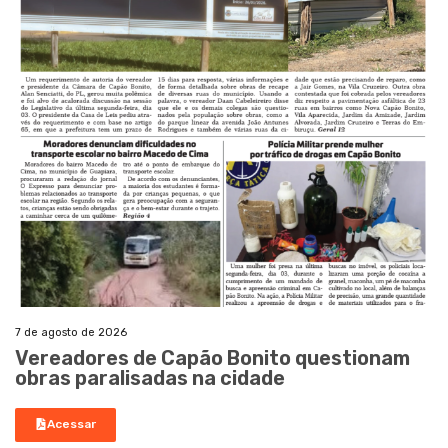
7 de agosto de 2026
Vereadores de Capão Bonito questionam
obras paralisadas na cidade
Acessar