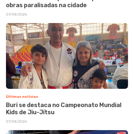
obras paralisadas na cidade
07/08/2026
Últimas notícias
Buri se destaca no Campeonato Mundial
Kids de Jiu-Jítsu
07/08/2026