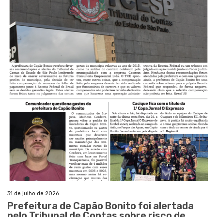
31 de julho de 2026
Prefeitura de Capão Bonito foi alertada
pelo Tribunal de Contas sobre risco de