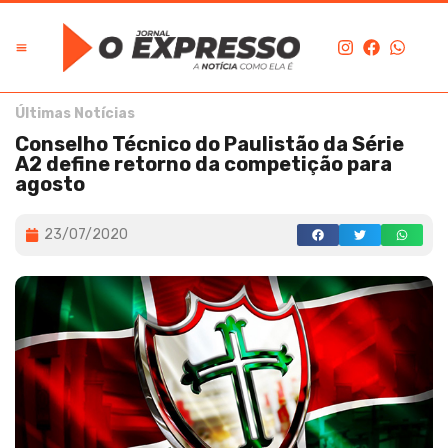
Últimas Notícias
Conselho Técnico do Paulistão da Série
A2 define retorno da competição para
agosto
23/07/2020