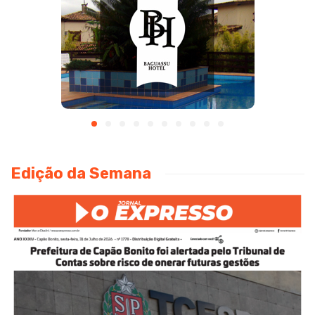
Edição da Semana