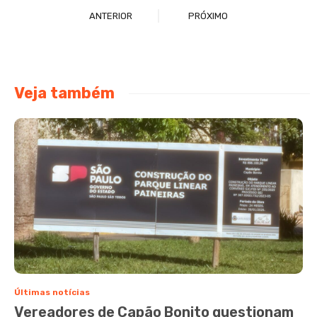
ANTERIOR
PRÓXIMO
Veja também
Últimas notícias
Vereadores de Capão Bonito questionam