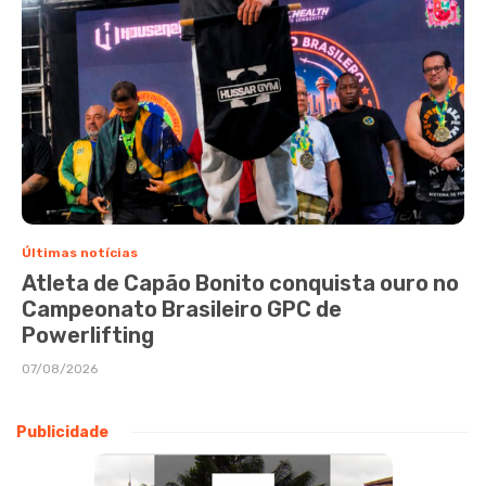
Últimas notícias
Atleta de Capão Bonito conquista ouro no
Campeonato Brasileiro GPC de
Powerlifting
07/08/2026
Publicidade