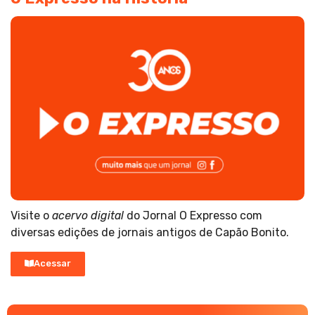
Visite o
acervo digital
do Jornal O Expresso com
diversas edições de jornais antigos de Capão Bonito.
Acessar