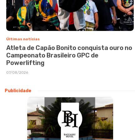
Últimas notícias
Atleta de Capão Bonito conquista ouro no
Campeonato Brasileiro GPC de
Powerlifting
07/08/2026
Publicidade