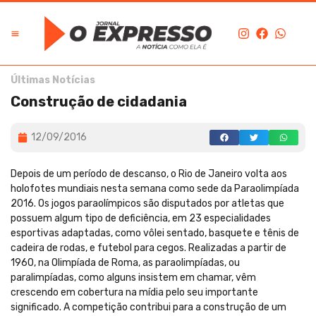
Últimas Notícias
Construção de cidadania
12/09/2016
Depois de um período de descanso, o Rio de Janeiro volta aos
holofotes mundiais nesta semana como sede da Paraolimpíada
2016. Os jogos paraolímpicos são disputados por atletas que
possuem algum tipo de deficiência, em 23 especialidades
esportivas adaptadas, como vôlei sentado, basquete e tênis de
cadeira de rodas, e futebol para cegos. Realizadas a partir de
1960, na Olimpíada de Roma, as paraolimpíadas, ou
paralimpíadas, como alguns insistem em chamar, vêm
crescendo em cobertura na mídia pelo seu importante
significado. A competição contribui para a construção de um