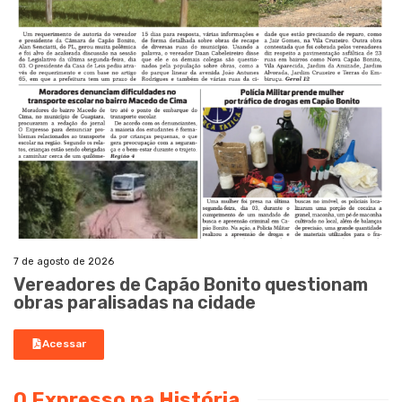
7 de agosto de 2026
Vereadores de Capão Bonito questionam
obras paralisadas na cidade
Acessar
O Expresso na História