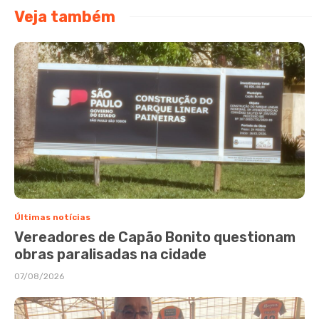
Veja também
Últimas notícias
Vereadores de Capão Bonito questionam
obras paralisadas na cidade
07/08/2026