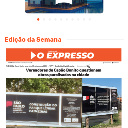
Edição da Semana