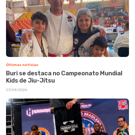
Últimas notícias
Buri se destaca no Campeonato Mundial
Kids de Jiu-Jítsu
07/08/2026