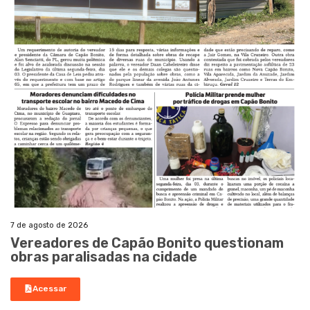
7 de agosto de 2026
Vereadores de Capão Bonito questionam
obras paralisadas na cidade
Acessar