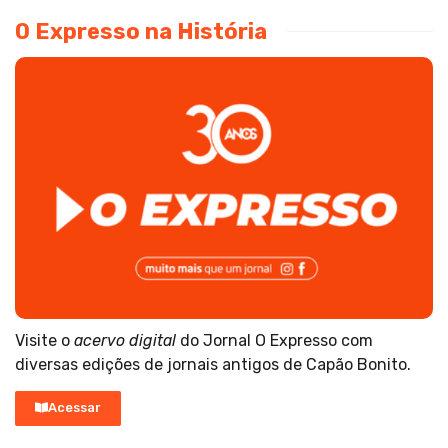
O Expresso na História
Visite o
acervo digital
do Jornal O Expresso com
diversas edições de jornais antigos de Capão Bonito.
Acessar