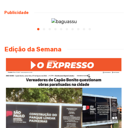
Publicidade
Edição da Semana