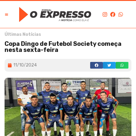
Últimas Notícias
Copa Dingo de Futebol Society começa
nesta sexta-feira
11/10/2024