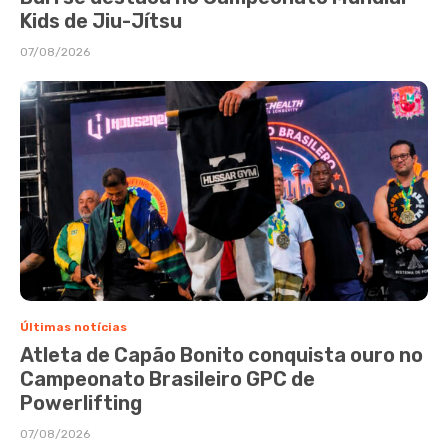
Kids de Jiu-Jítsu
07/08/2026
Últimas notícias
Atleta de Capão Bonito conquista ouro no
Campeonato Brasileiro GPC de
Powerlifting
07/08/2026