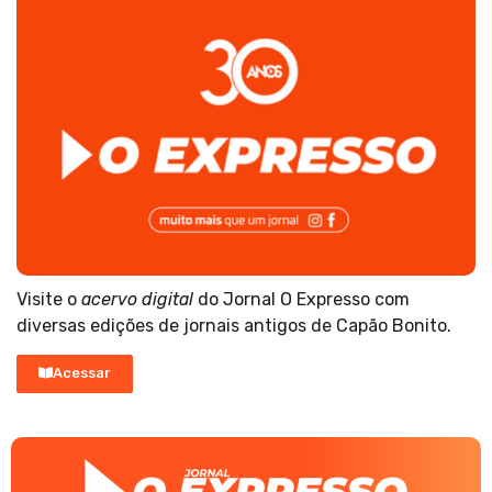
Visite o
acervo digital
do Jornal O Expresso com
diversas edições de jornais antigos de Capão Bonito.
Acessar