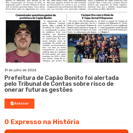
31 de julho de 2026
Prefeitura de Capão Bonito foi alertada
pelo Tribunal de Contas sobre risco de
onerar futuras gestões
Acessar
O Expresso na História