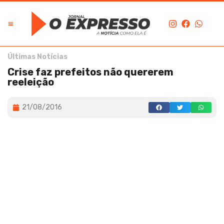
Últimas Notícias
Crise faz prefeitos não quererem
reeleição
21/08/2016