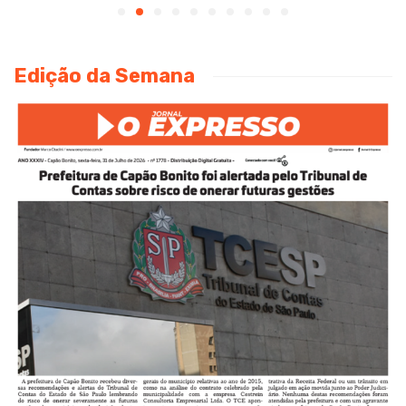
Edição da Semana