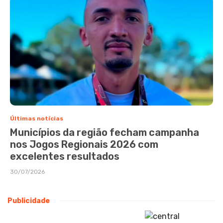
Últimas notícias
Municípios da região fecham campanha
nos Jogos Regionais 2026 com
excelentes resultados
30/07/2026
Publicidade