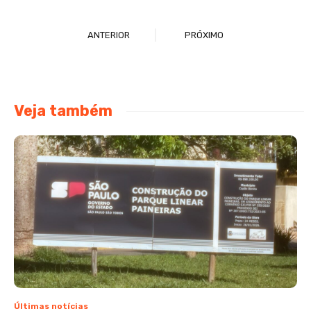
ANTERIOR
PRÓXIMO
Veja também
Últimas notícias