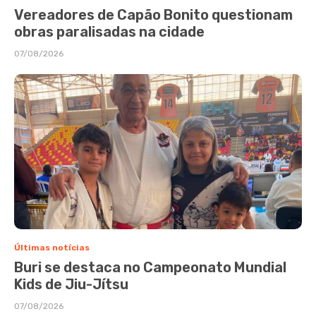
Vereadores de Capão Bonito questionam
obras paralisadas na cidade
07/08/2026
Últimas notícias
Buri se destaca no Campeonato Mundial
Kids de Jiu-Jítsu
07/08/2026