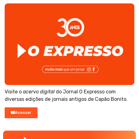
Visite o
acervo digital
do Jornal O Expresso com
diversas edições de jornais antigos de Capão Bonito.
Acessar