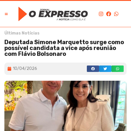
Últimas Notícias
Deputada Simone Marquetto surge como
possível candidata a vice após reunião
com Flávio Bolsonaro
10/04/2026