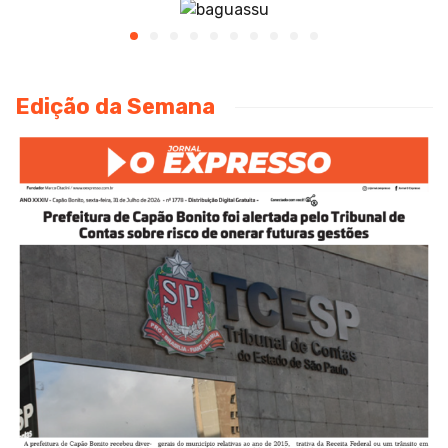
Edição da Semana