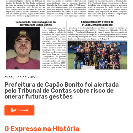
31 de julho de 2026
Prefeitura de Capão Bonito foi alertada
pelo Tribunal de Contas sobre risco de
onerar futuras gestões
Acessar
O Expresso na História