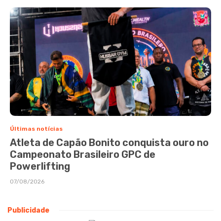
Últimas notícias
Atleta de Capão Bonito conquista ouro no
Campeonato Brasileiro GPC de
Powerlifting
07/08/2026
Publicidade