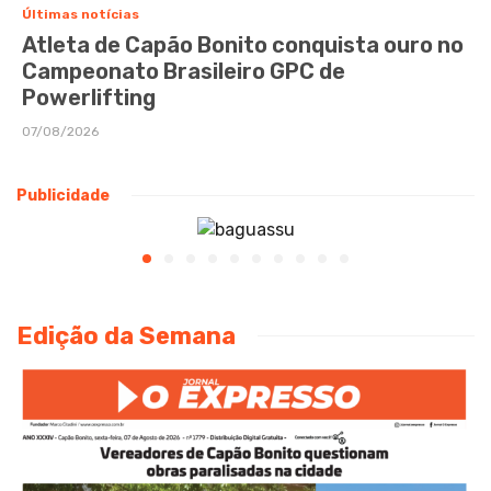
Últimas notícias
Atleta de Capão Bonito conquista ouro no
Campeonato Brasileiro GPC de
Powerlifting
07/08/2026
Publicidade
Edição da Semana