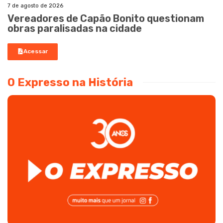
7 de agosto de 2026
Vereadores de Capão Bonito questionam
obras paralisadas na cidade
Acessar
O Expresso na História