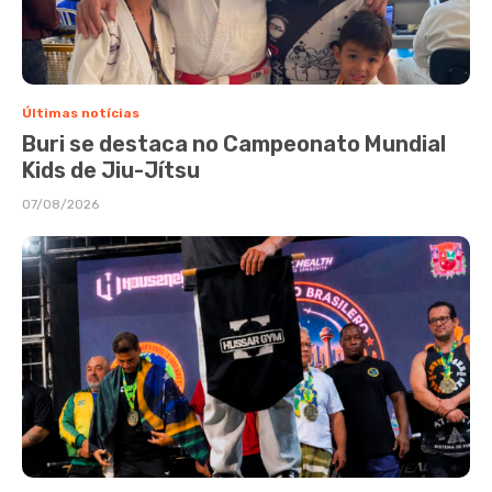
Últimas notícias
Buri se destaca no Campeonato Mundial
Kids de Jiu-Jítsu
07/08/2026