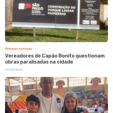
Últimas notícias
Vereadores de Capão Bonito questionam
obras paralisadas na cidade
07/08/2026