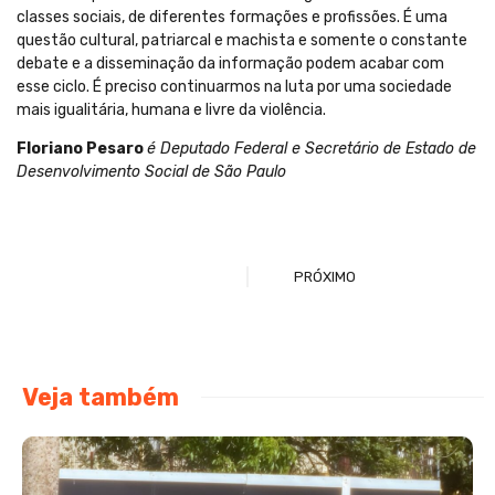
classes sociais, de diferentes formações e profissões. É uma
questão cultural, patriarcal e machista e somente o constante
debate e a disseminação da informação podem acabar com
esse ciclo. É preciso continuarmos na luta por uma sociedade
mais igualitária, humana e livre da violência.
Floriano Pesaro
é Deputado Federal e Secretário de Estado de
Desenvolvimento Social de São Paulo
PRÓXIMO
Veja também