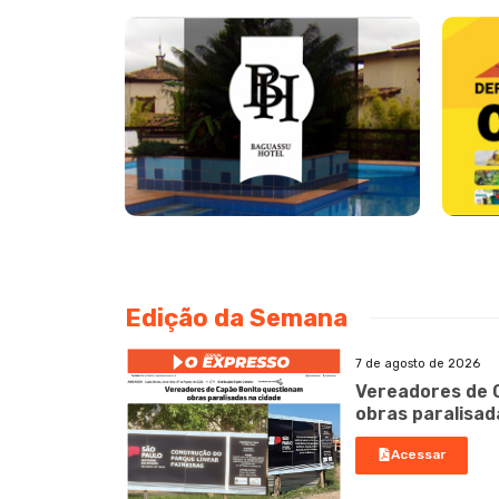
Edição da Semana
7 de agosto de 2026
Vereadores de 
obras paralisad
Acessar