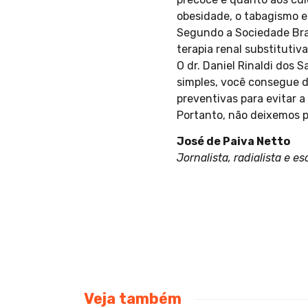
obesidade, o tabagismo e 
Segundo a Sociedade Bras
terapia renal substitutiva
O dr. Daniel Rinaldi dos
simples, você consegue d
preventivas para evitar a
Portanto, não deixemos 
José de Paiva Netto
Jornalista, radialista e e
Veja também