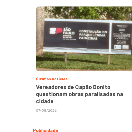
Últimas notícias
Vereadores de Capão Bonito
questionam obras paralisadas na
cidade
07/08/2026
Publicidade