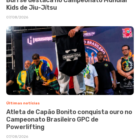
Kids de Jiu-Jítsu
07/08/2026
Últimas notícias
Atleta de Capão Bonito conquista ouro no
Campeonato Brasileiro GPC de
Powerlifting
07/08/2026