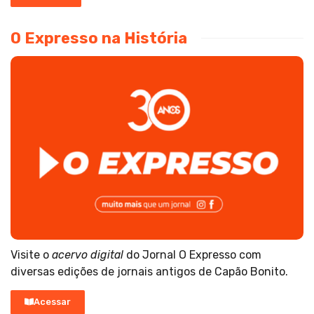
O Expresso na História
Visite o
acervo digital
do Jornal O Expresso com
diversas edições de jornais antigos de Capão Bonito.
Acessar