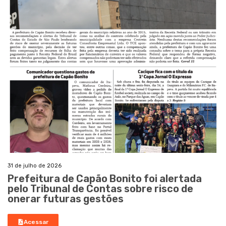
31 de julho de 2026
Prefeitura de Capão Bonito foi alertada
pelo Tribunal de Contas sobre risco de
onerar futuras gestões
Acessar