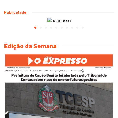
Publicidade
Edição da Semana