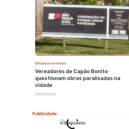
Últimas notícias
Vereadores de Capão Bonito
questionam obras paralisadas na
cidade
07/08/2026
Publicidade