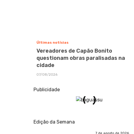
Últimas notícias
Vereadores de Capão Bonito
questionam obras paralisadas na
cidade
07/08/2026
Publicidade
Edição da Semana
7 de agosto de 2026