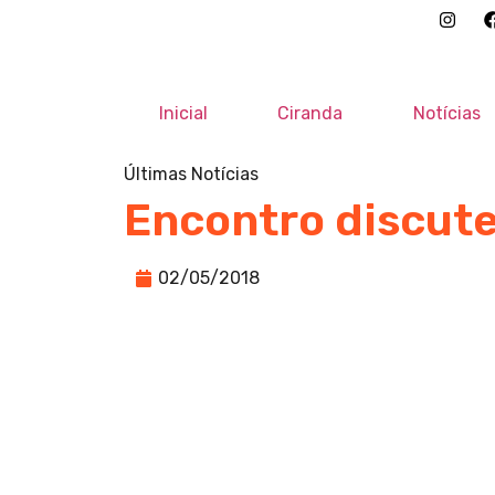
Inicial
Ciranda
Notícias
Últimas Notícias
Encontro discute
02/05/2018