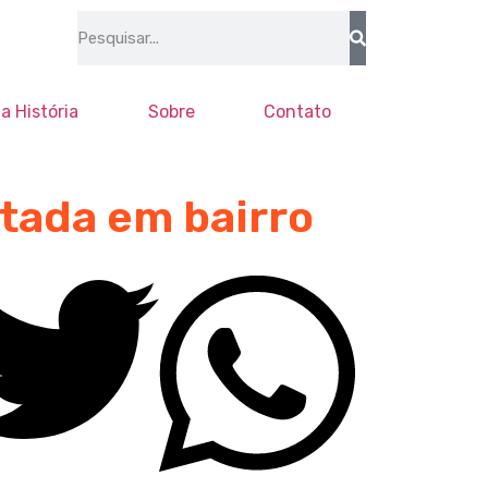
a História
Sobre
Contato
tada em bairro