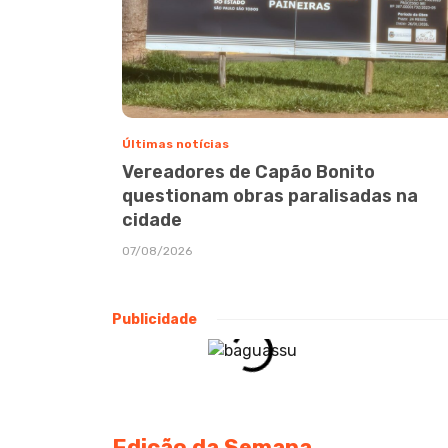
Últimas notícias
Vereadores de Capão Bonito
questionam obras paralisadas na
cidade
07/08/2026
Publicidade
Edição da Semana