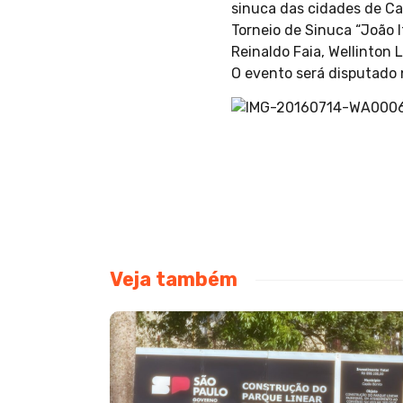
sinuca das cidades de Ca
Torneio de Sinuca “João 
Reinaldo Faia, Wellinton 
O evento será disputado 
Veja também