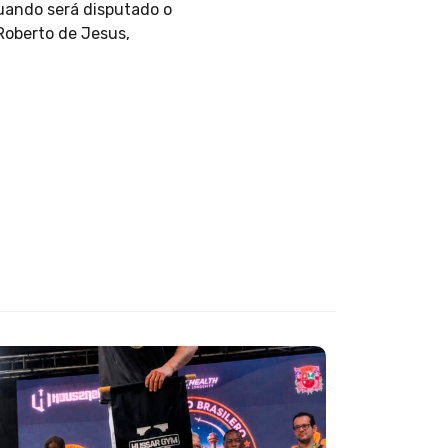
uando será disputado o
Roberto de Jesus,