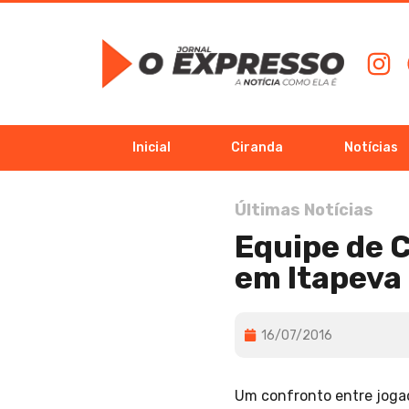
Inicial
Ciranda
Notícias
Últimas Notícias
Equipe de C
em Itapeva
16/07/2016
Um confronto entre joga