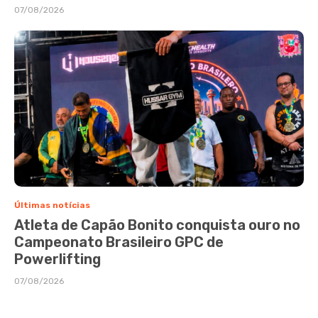
07/08/2026
Últimas notícias
Atleta de Capão Bonito conquista ouro no
Campeonato Brasileiro GPC de
Powerlifting
07/08/2026