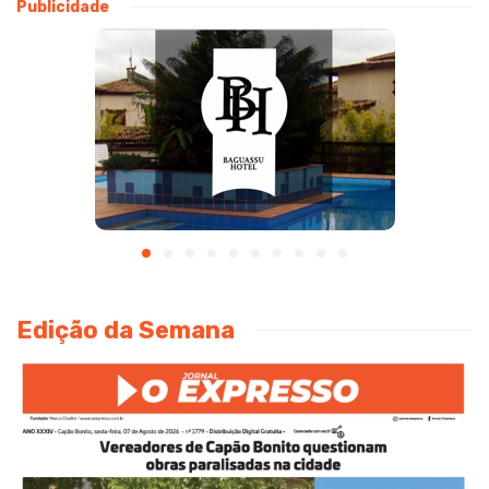
Publicidade
Edição da Semana