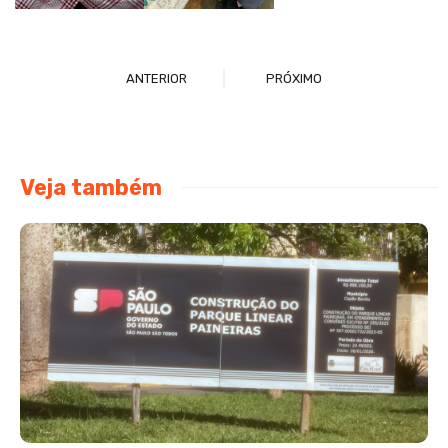
ANTERIOR
PRÓXIMO
Veja também