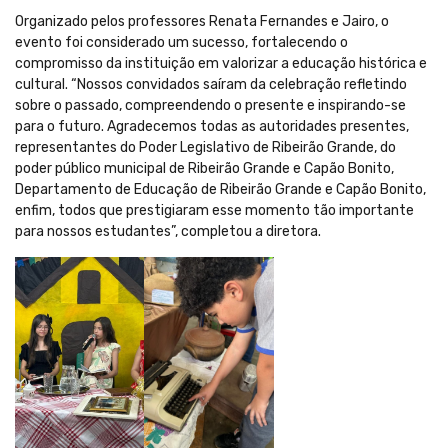
Organizado pelos professores Renata Fernandes e Jairo, o
evento foi considerado um sucesso, fortalecendo o
compromisso da instituição em valorizar a educação histórica e
cultural. “Nossos convidados saíram da celebração refletindo
sobre o passado, compreendendo o presente e inspirando-se
para o futuro. Agradecemos todas as autoridades presentes,
representantes do Poder Legislativo de Ribeirão Grande, do
poder público municipal de Ribeirão Grande e Capão Bonito,
Departamento de Educação de Ribeirão Grande e Capão Bonito,
enfim, todos que prestigiaram esse momento tão importante
para nossos estudantes”, completou a diretora.