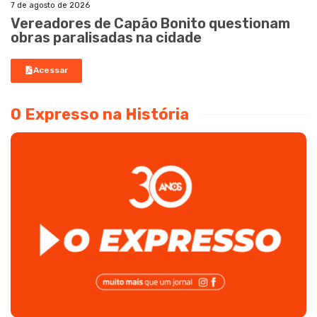
7 de agosto de 2026
Vereadores de Capão Bonito questionam
obras paralisadas na cidade
Acessar
O Expresso na História