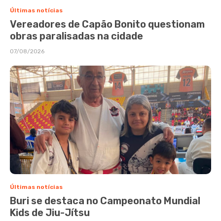
Últimas notícias
Vereadores de Capão Bonito questionam
obras paralisadas na cidade
07/08/2026
Últimas notícias
Buri se destaca no Campeonato Mundial
Kids de Jiu-Jítsu