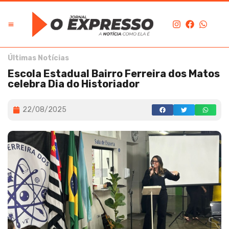
Últimas Notícias
Escola Estadual Bairro Ferreira dos Matos
celebra Dia do Historiador
22/08/2025