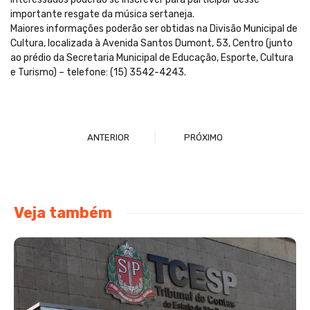
importante resgate da música sertaneja.
Maiores informações poderão ser obtidas na Divisão Municipal de
Cultura, localizada à Avenida Santos Dumont, 53, Centro (junto
ao prédio da Secretaria Municipal de Educação, Esporte, Cultura
e Turismo) – telefone: (15) 3542-4243.
ANTERIOR
PRÓXIMO
Veja também