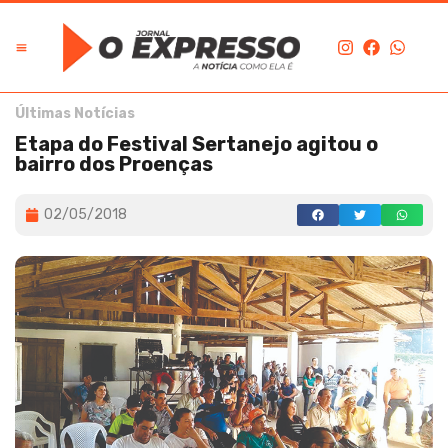
Últimas Notícias
Etapa do Festival Sertanejo agitou o
bairro dos Proenças
02/05/2018