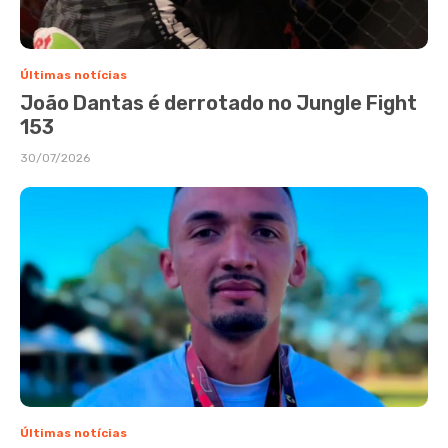
Últimas notícias
João Dantas é derrotado no Jungle Fight
153
30/07/2026
Últimas notícias