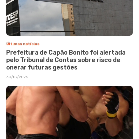
Últimas notícias
Prefeitura de Capão Bonito foi alertada
pelo Tribunal de Contas sobre risco de
onerar futuras gestões
30/07/2026