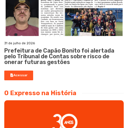
31 de julho de 2026
Prefeitura de Capão Bonito foi alertada
pelo Tribunal de Contas sobre risco de
onerar futuras gestões
Acessar
O Expresso na História