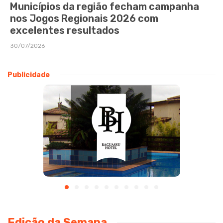
Municípios da região fecham campanha
nos Jogos Regionais 2026 com
excelentes resultados
30/07/2026
Publicidade
Edição da Semana