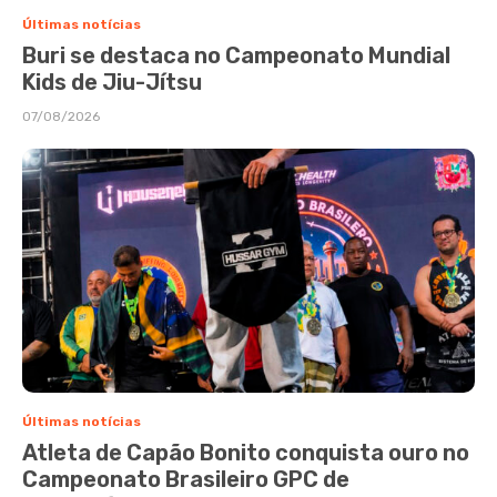
Últimas notícias
Buri se destaca no Campeonato Mundial
Kids de Jiu-Jítsu
07/08/2026
Últimas notícias
Atleta de Capão Bonito conquista ouro no
Campeonato Brasileiro GPC de