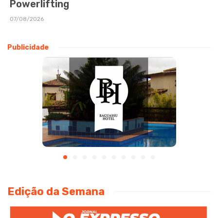
Powerlifting
07/08/2026
Publicidade
Edição da Semana