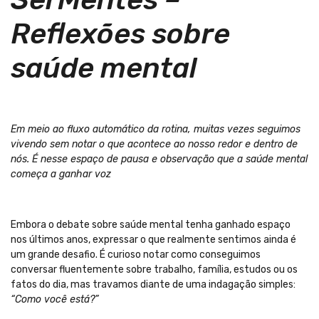
Reflexões sobre
saúde mental
Em meio ao fluxo automático da rotina, muitas vezes seguimos
vivendo sem notar o que acontece ao nosso redor e dentro de
nós. É nesse espaço de pausa e observação que a saúde mental
começa a ganhar voz
Embora o debate sobre saúde mental tenha ganhado espaço
nos últimos anos, expressar o que realmente sentimos ainda é
um grande desafio. É curioso notar como conseguimos
conversar fluentemente sobre trabalho, família, estudos ou os
fatos do dia, mas travamos diante de uma indagação simples:
“Como você está?”