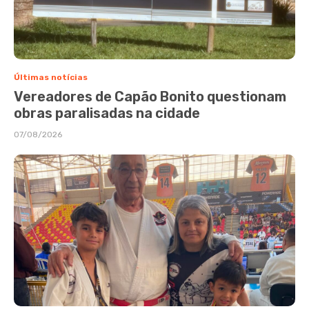
Últimas notícias
Vereadores de Capão Bonito questionam
obras paralisadas na cidade
07/08/2026