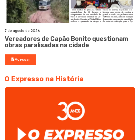
7 de agosto de 2026
Vereadores de Capão Bonito questionam
obras paralisadas na cidade
Acessar
O Expresso na História