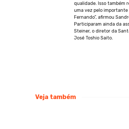
qualidade. Isso também r
uma vez pelo importante 
Fernando”, afirmou Sandr
Participaram ainda da as
Steiner, o diretor da San
José Toshio Saito.
Veja também