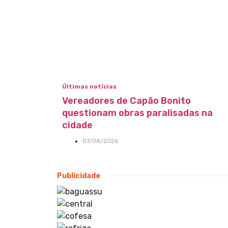
Últimas notícias
Vereadores de Capão Bonito
questionam obras paralisadas na
cidade
07/08/2026
Publicidade