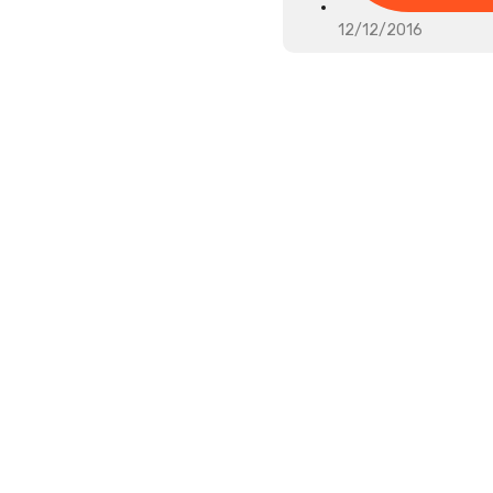
12/12/2016