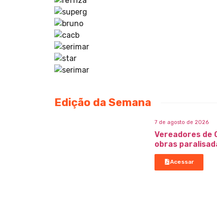
Edição da Semana
7 de agosto de 2026
Vereadores de 
obras paralisad
Acessar