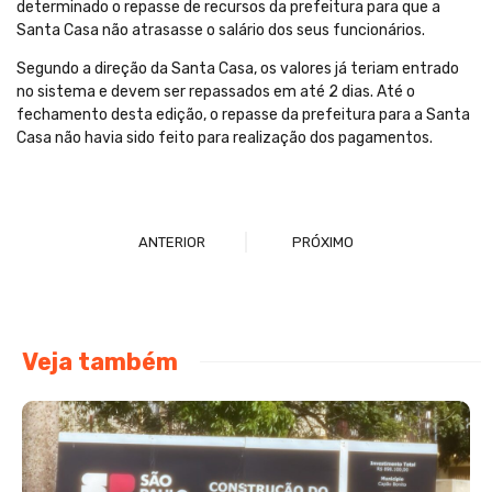
determinado o repasse de recursos da prefeitura para que a
Santa Casa não atrasasse o salário dos seus funcionários.
Segundo a direção da Santa Casa, os valores já teriam entrado
no sistema e devem ser repassados em até 2 dias. Até o
fechamento desta edição, o repasse da prefeitura para a Santa
Casa não havia sido feito para realização dos pagamentos.
ANTERIOR
PRÓXIMO
Veja também