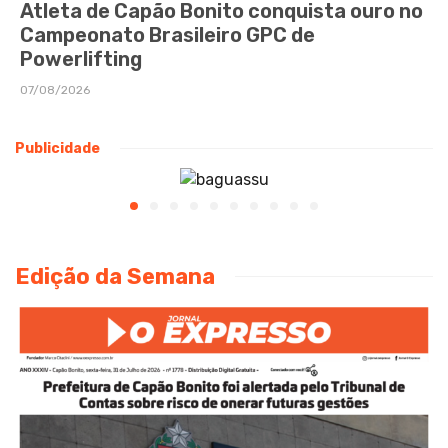
Atleta de Capão Bonito conquista ouro no
Campeonato Brasileiro GPC de
Powerlifting
07/08/2026
Publicidade
Edição da Semana