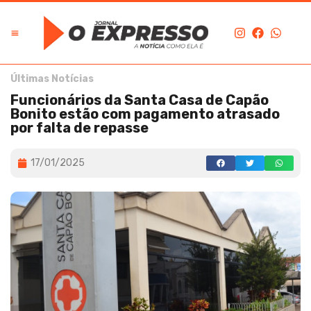
Últimas Notícias
Funcionários da Santa Casa de Capão
Bonito estão com pagamento atrasado
por falta de repasse
17/01/2025