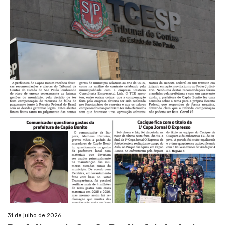
31 de julho de 2026