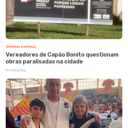
Últimas notícias
Vereadores de Capão Bonito questionam
obras paralisadas na cidade
07/08/2026