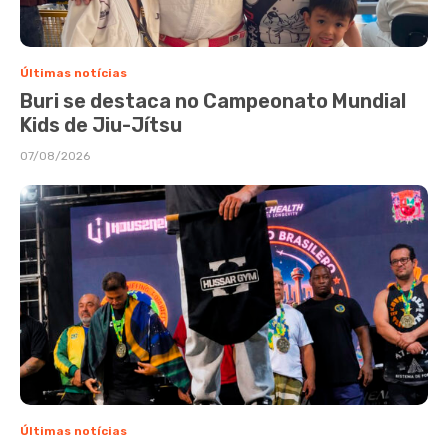
Últimas notícias
Buri se destaca no Campeonato Mundial
Kids de Jiu-Jítsu
07/08/2026
Últimas notícias