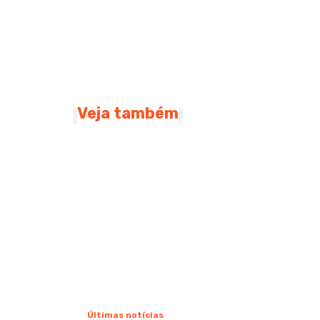
Veja também
Últimas notícias