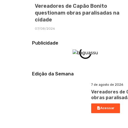
Vereadores de Capão Bonito
questionam obras paralisadas na
cidade
07/08/2026
Publicidade
Edição da Semana
7 de agosto de 2026
Vereadores de 
obras paralisad
Acessar