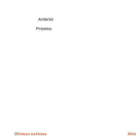
Anterior
Próximo
Últimas notícias
Últi