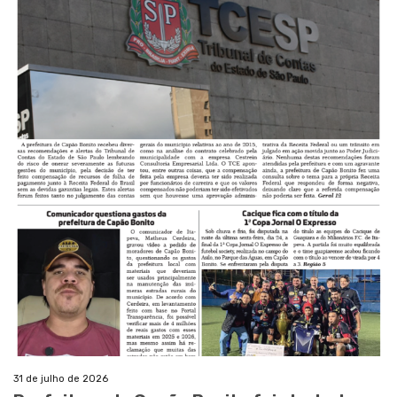
31 de julho de 2026