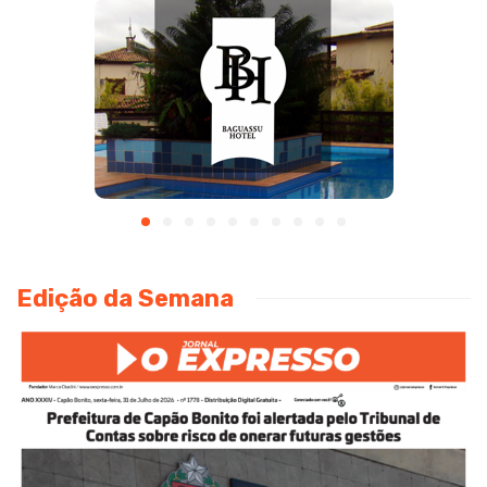
Edição da Semana