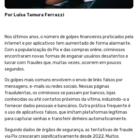
Por Luísa Tamura Ferrazzi
Nos últimos anos, o número de golpes financeiros praticados pela
internet e por aplicativos tem aumentado de forma alarmante.
Com a popularização do Pix e das compras online, criminosos
encontraram novas formas de enganar usuários desatentos e
lucrar com fraudes que, muitas vezes, ocorrem em poucos
segundos.
Os golpes mais comuns envolvem o envio de links falsos por
mensagens, e-mails ou redes sociais. Nessas páginas
fraudulentas, os criminosos se passam por bancos, lojas
conhecidas ou até contatos próximos da vítima, induzindo-a a
fornecer dados pessoais e bancários. Outra prática frequente é
o uso de aplicativos falsos, que imitam plataformas legítimas
para capturar senhas e transferir dinheiro automaticamente.
Segundo dados de órgãos de segurança, as tentativas de fraude
via Pix cresceram significativamente desde 2022. Muitos