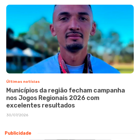
Últimas notícias
Municípios da região fecham campanha
nos Jogos Regionais 2026 com
excelentes resultados
30/07/2026
Publicidade