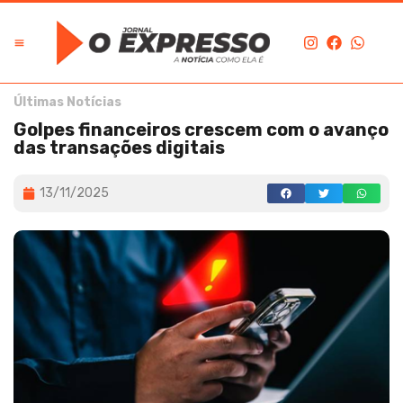
Últimas Notícias
Golpes financeiros crescem com o avanço
das transações digitais
13/11/2025