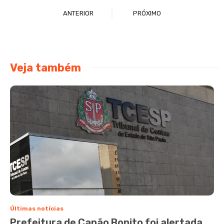
ANTERIOR
PRÓXIMO
Veja também
Últimas notícias
Prefeitura de Capão Bonito foi alertada