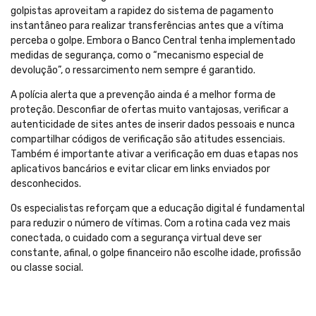
golpistas aproveitam a rapidez do sistema de pagamento
instantâneo para realizar transferências antes que a vítima
perceba o golpe. Embora o Banco Central tenha implementado
medidas de segurança, como o “mecanismo especial de
devolução”, o ressarcimento nem sempre é garantido.
A polícia alerta que a prevenção ainda é a melhor forma de
proteção. Desconfiar de ofertas muito vantajosas, verificar a
autenticidade de sites antes de inserir dados pessoais e nunca
compartilhar códigos de verificação são atitudes essenciais.
Também é importante ativar a verificação em duas etapas nos
aplicativos bancários e evitar clicar em links enviados por
desconhecidos.
Os especialistas reforçam que a educação digital é fundamental
para reduzir o número de vítimas. Com a rotina cada vez mais
conectada, o cuidado com a segurança virtual deve ser
constante, afinal, o golpe financeiro não escolhe idade, profissão
ou classe social.