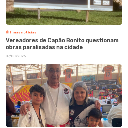
Últimas notícias
Vereadores de Capão Bonito questionam
obras paralisadas na cidade
07/08/2026