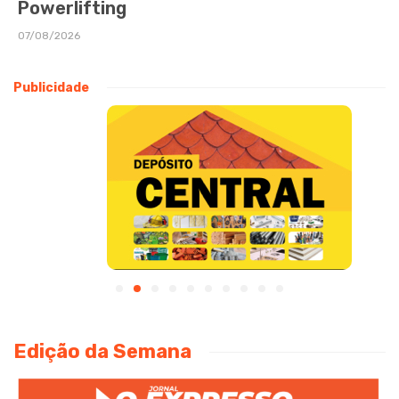
Powerlifting
07/08/2026
Publicidade
Edição da Semana