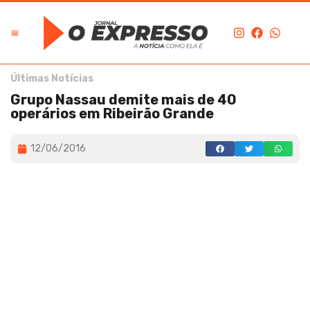
Últimas Notícias
Grupo Nassau demite mais de 40
operários em Ribeirão Grande
12/06/2016