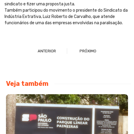
sindicato e fizer uma proposta justa.
Também participou do movimento o presidente do Sindicato da
Indústria Extrativa, Luiz Roberto de Carvalho, que atende
funcionários de uma das empresas envolvidas na paralisação.
ANTERIOR
PRÓXIMO
Veja também