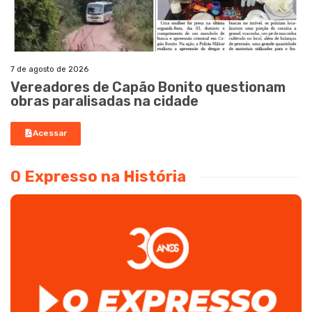
7 de agosto de 2026
Vereadores de Capão Bonito questionam
obras paralisadas na cidade
Acessar
O Expresso na História