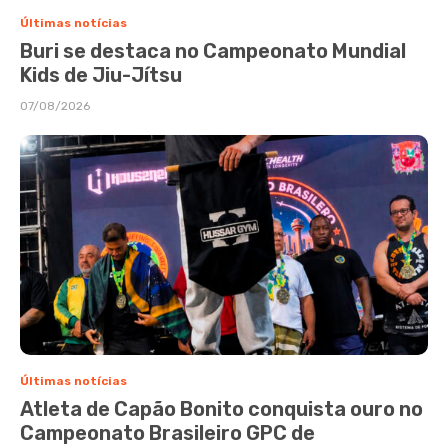
Últimas notícias
Buri se destaca no Campeonato Mundial
Kids de Jiu-Jítsu
07/08/2026
Últimas notícias
Atleta de Capão Bonito conquista ouro no
Campeonato Brasileiro GPC de