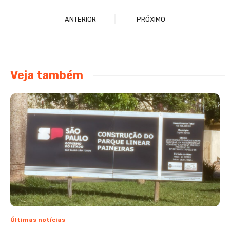
ANTERIOR
PRÓXIMO
Veja também
Últimas notícias