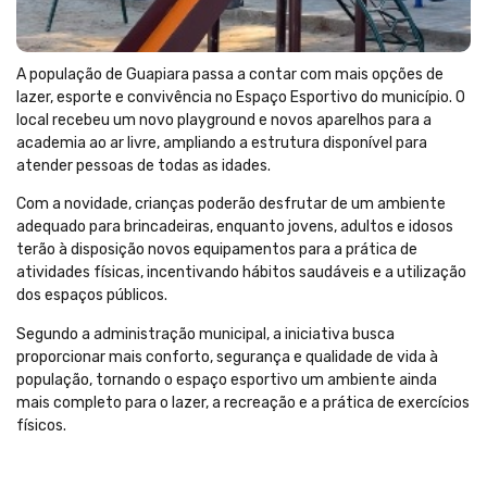
A população de Guapiara passa a contar com mais opções de
lazer, esporte e convivência no Espaço Esportivo do município. O
local recebeu um novo playground e novos aparelhos para a
academia ao ar livre, ampliando a estrutura disponível para
atender pessoas de todas as idades.
Com a novidade, crianças poderão desfrutar de um ambiente
adequado para brincadeiras, enquanto jovens, adultos e idosos
terão à disposição novos equipamentos para a prática de
atividades físicas, incentivando hábitos saudáveis e a utilização
dos espaços públicos.
Segundo a administração municipal, a iniciativa busca
proporcionar mais conforto, segurança e qualidade de vida à
população, tornando o espaço esportivo um ambiente ainda
mais completo para o lazer, a recreação e a prática de exercícios
físicos.