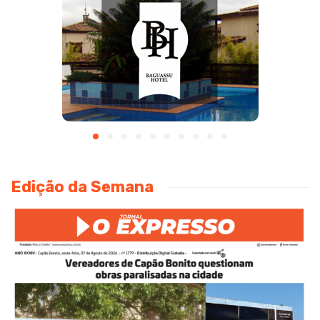
Edição da Semana