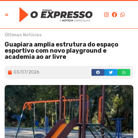
Últimas Notícias
Guapiara amplia estrutura do espaço
esportivo com novo playground e
academia ao ar livre
03/07/2026