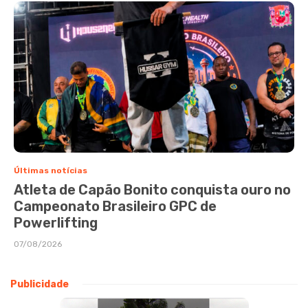
Últimas notícias
Atleta de Capão Bonito conquista ouro no
Campeonato Brasileiro GPC de
Powerlifting
07/08/2026
Publicidade