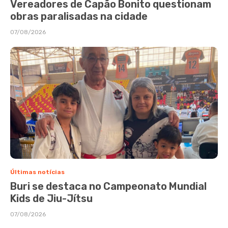
Vereadores de Capão Bonito questionam
obras paralisadas na cidade
07/08/2026
Últimas notícias
Buri se destaca no Campeonato Mundial
Kids de Jiu-Jítsu
07/08/2026