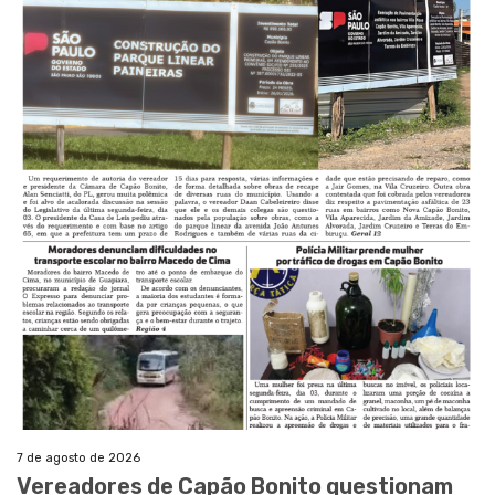
7 de agosto de 2026
Vereadores de Capão Bonito questionam