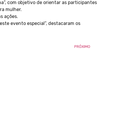
”, com objetivo de orientar as participantes
ra mulher.
as ações.
este evento especial”, destacaram os
PRÓXIMO