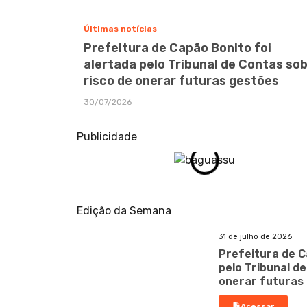
Últimas notícias
Prefeitura de Capão Bonito foi
alertada pelo Tribunal de Contas so
risco de onerar futuras gestões
30/07/2026
Publicidade
Edição da Semana
31 de julho de 2026
Prefeitura de C
pelo Tribunal d
onerar futuras
Acessar