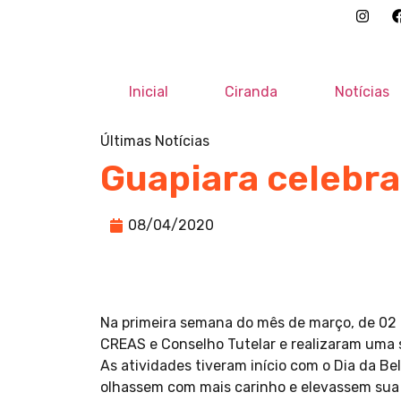
Inicial
Ciranda
Notícias
Últimas Notícias
Guapiara celebra
08/04/2020
Na primeira semana do mês de março, de 02 a
CREAS e Conselho Tutelar e realizaram uma 
As atividades tiveram início com o Dia da B
olhassem com mais carinho e elevassem sua