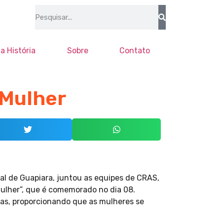
a História
Sobre
Contato
 Mulher
al de Guapiara, juntou as equipes de CRAS,
ulher”, que é comemorado no dia 08.
has, proporcionando que as mulheres se