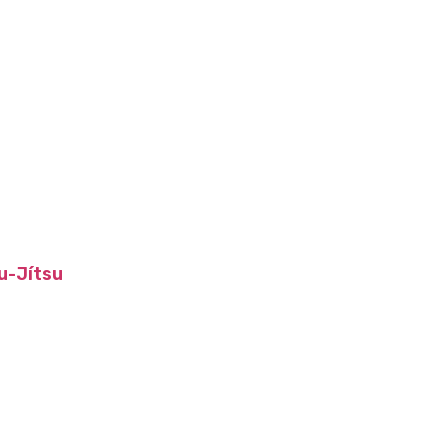
u-Jítsu