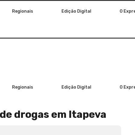
Regionais
Edição Digital
O Expr
Regionais
Edição Digital
O Expr
 de drogas em Itapeva