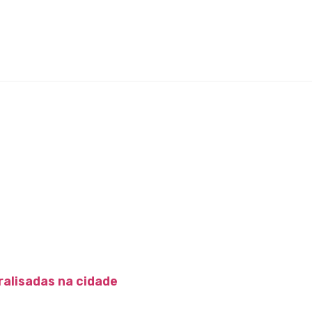
alisadas na cidade