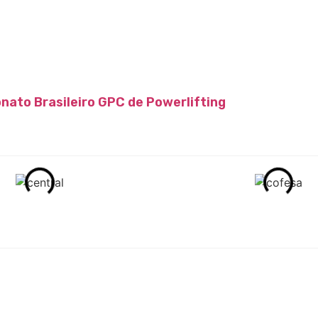
nato Brasileiro GPC de Powerlifting