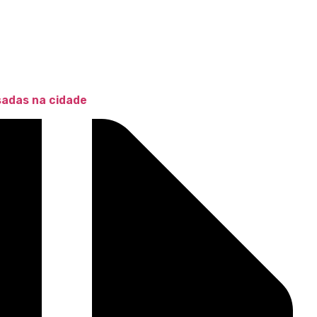
sadas na cidade