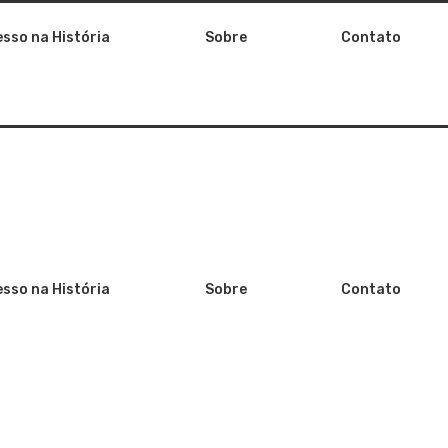
esso na História
Sobre
Contato
esso na História
Sobre
Contato