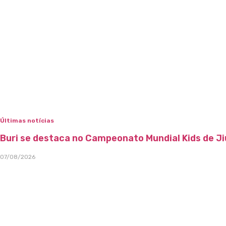
Últimas notícias
Buri se destaca no Campeonato Mundial Kids de Ji
07/08/2026