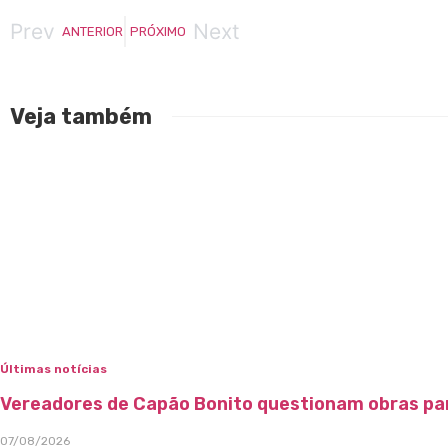
Prev
Next
ANTERIOR
PRÓXIMO
Veja também
Últimas notícias
Vereadores de Capão Bonito questionam obras par
07/08/2026