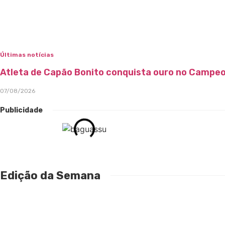
Últimas notícias
Atleta de Capão Bonito conquista ouro no Campeo
07/08/2026
Publicidade
Edição da Semana