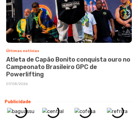
Últimas notícias
Atleta de Capão Bonito conquista ouro no
Campeonato Brasileiro GPC de
Powerlifting
07/08/2026
Publicidade