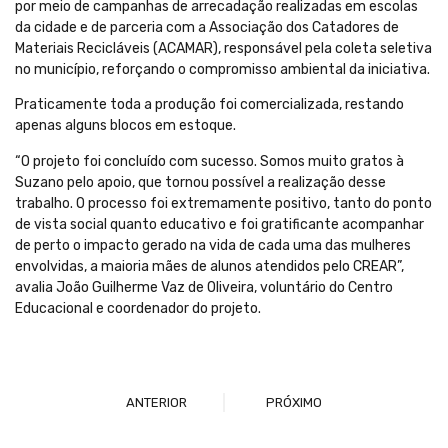
por meio de campanhas de arrecadação realizadas em escolas
da cidade e de parceria com a Associação dos Catadores de
Materiais Recicláveis (ACAMAR), responsável pela coleta seletiva
no município, reforçando o compromisso ambiental da iniciativa.
Praticamente toda a produção foi comercializada, restando
apenas alguns blocos em estoque.
“O projeto foi concluído com sucesso. Somos muito gratos à
Suzano pelo apoio, que tornou possível a realização desse
trabalho. O processo foi extremamente positivo, tanto do ponto
de vista social quanto educativo e foi gratificante acompanhar
de perto o impacto gerado na vida de cada uma das mulheres
envolvidas, a maioria mães de alunos atendidos pelo CREAR”,
avalia João Guilherme Vaz de Oliveira, voluntário do Centro
Educacional e coordenador do projeto.
ANTERIOR
PRÓXIMO