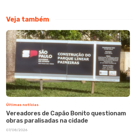
Veja também
Últimas notícias
Vereadores de Capão Bonito questionam
obras paralisadas na cidade
07/08/2026