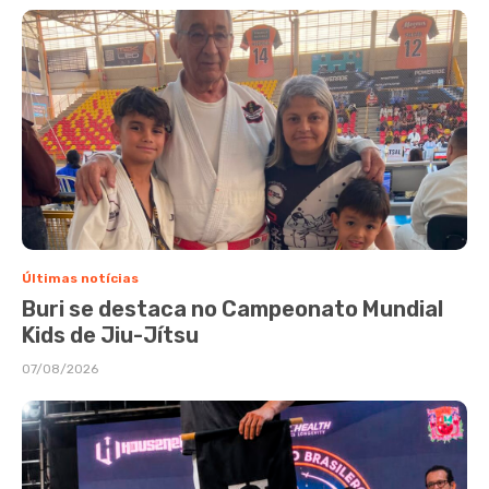
Últimas notícias
Buri se destaca no Campeonato Mundial
Kids de Jiu-Jítsu
07/08/2026