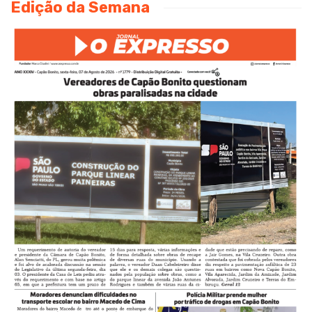
Edição da Semana