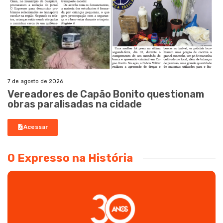
7 de agosto de 2026
Vereadores de Capão Bonito questionam
obras paralisadas na cidade
Acessar
O Expresso na História