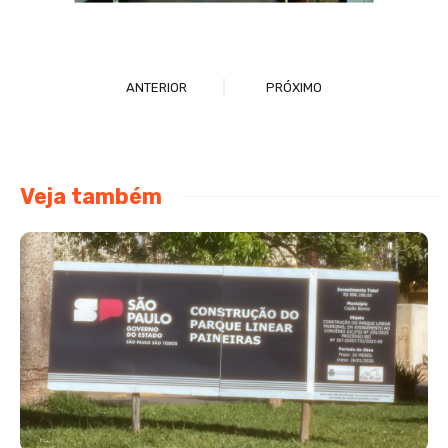
ANTERIOR
PRÓXIMO
Veja também