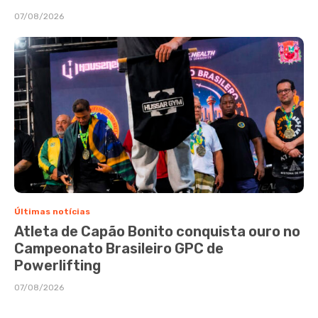
07/08/2026
Últimas notícias
Atleta de Capão Bonito conquista ouro no
Campeonato Brasileiro GPC de
Powerlifting
07/08/2026