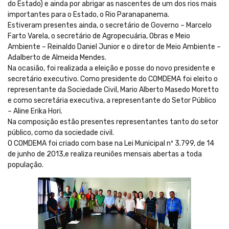
do Estado) e ainda por abrigar as nascentes de um dos rios mais
importantes para o Estado, o Rio Paranapanema.
Estiveram presentes ainda, o secretário de Governo – Marcelo
Farto Varela, o secretário de Agropecuária, Obras e Meio
Ambiente – Reinaldo Daniel Junior e o diretor de Meio Ambiente –
Adalberto de Almeida Mendes.
Na ocasião, foi realizada a eleição e posse do novo presidente e
secretário executivo. Como presidente do COMDEMA foi eleito o
representante da Sociedade Civil, Mario Alberto Masedo Moretto
e como secretária executiva, a representante do Setor Público
– Aline Erika Hori.
Na composição estão presentes representantes tanto do setor
público, como da sociedade civil.
O COMDEMA foi criado com base na Lei Municipal nº 3.799, de 14
de junho de 2013,e realiza reuniões mensais abertas a toda
população.