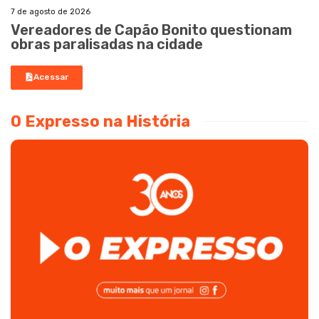
7 de agosto de 2026
Vereadores de Capão Bonito questionam
obras paralisadas na cidade
Acessar
O Expresso na História