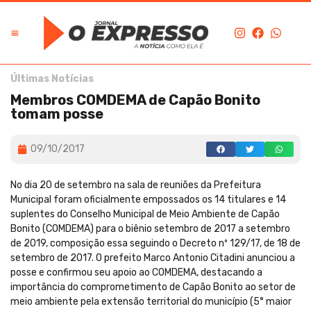
Últimas Notícias
Membros COMDEMA de Capão Bonito
tomam posse
09/10/2017
No dia 20 de setembro na sala de reuniões da Prefeitura
Municipal foram oficialmente empossados os 14 titulares e 14
suplentes do Conselho Municipal de Meio Ambiente de Capão
Bonito (COMDEMA) para o biênio setembro de 2017 a setembro
de 2019, composição essa seguindo o Decreto nº 129/17, de 18 de
setembro de 2017. O prefeito Marco Antonio Citadini anunciou a
posse e confirmou seu apoio ao COMDEMA, destacando a
importância do comprometimento de Capão Bonito ao setor de
meio ambiente pela extensão territorial do município (5° maior