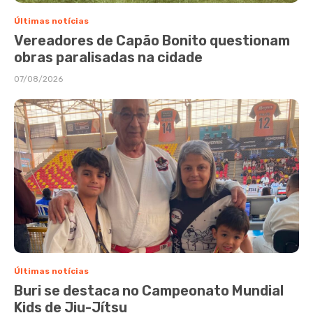
Últimas notícias
Vereadores de Capão Bonito questionam
obras paralisadas na cidade
07/08/2026
Últimas notícias
Buri se destaca no Campeonato Mundial
Kids de Jiu-Jítsu