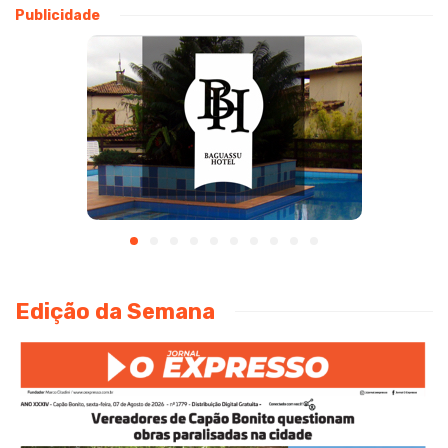
Publicidade
Edição da Semana