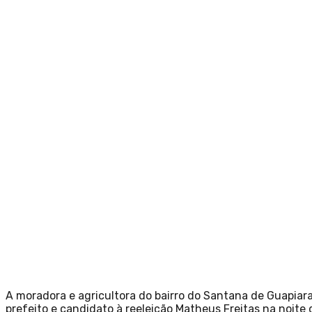
A moradora e agricultora do bairro do Santana de Guapiar
prefeito e candidato à reeleição Matheus Freitas na noite d