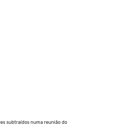
ares subtraídos numa reunião do