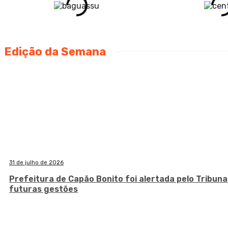
Edição da Semana
31 de julho de 2026
Prefeitura de Capão Bonito foi alertada pelo Tribuna
futuras gestões