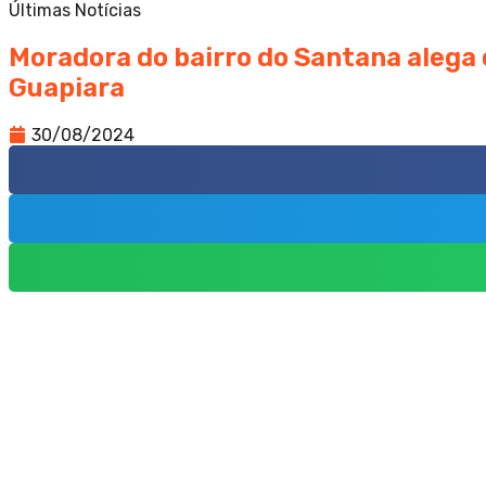
Últimas Notícias
Moradora do bairro do Santana alega q
Guapiara
30/08/2024