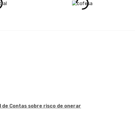
l de Contas sobre risco de onerar