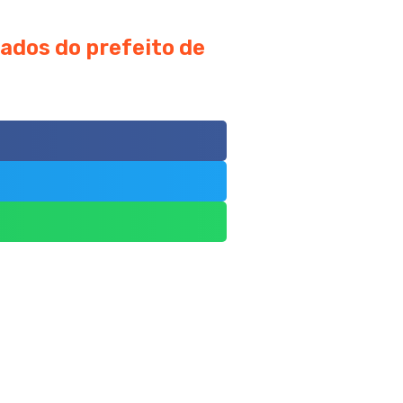
iados do prefeito de