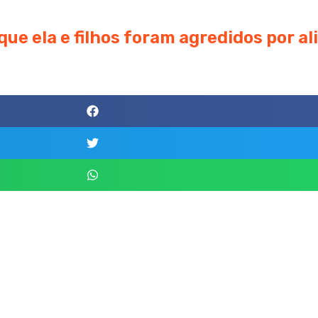
ue ela e filhos foram agredidos por al