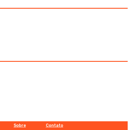
Sobre
Contato
Sobre
Contato