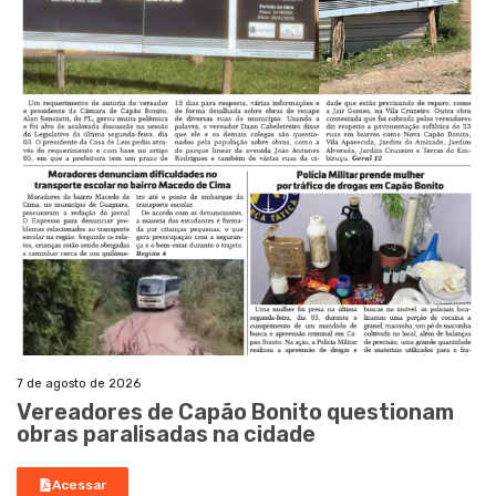
7 de agosto de 2026
Vereadores de Capão Bonito questionam
obras paralisadas na cidade
Acessar