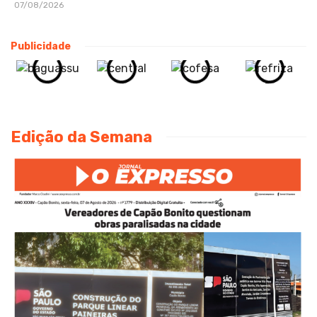
07/08/2026
Publicidade
Edição da Semana