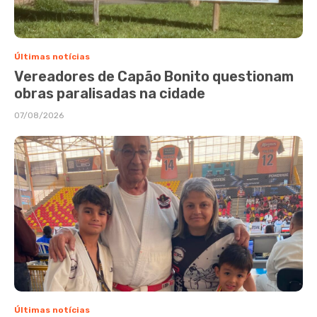
Últimas notícias
Vereadores de Capão Bonito questionam
obras paralisadas na cidade
07/08/2026
Últimas notícias