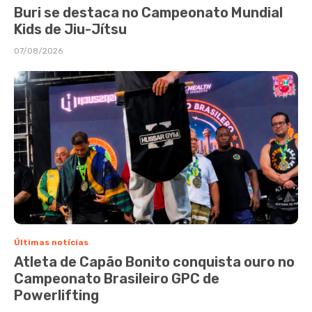
Buri se destaca no Campeonato Mundial
Kids de Jiu-Jítsu
07/08/2026
Últimas notícias
Atleta de Capão Bonito conquista ouro no
Campeonato Brasileiro GPC de
Powerlifting