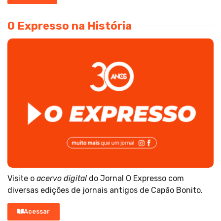
O Expresso na História
Visite o
acervo digital
do Jornal O Expresso com
diversas edições de jornais antigos de Capão Bonito.
Acessar