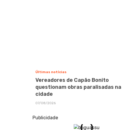
Últimas notícias
Vereadores de Capão Bonito
questionam obras paralisadas na
cidade
07/08/2026
Publicidade