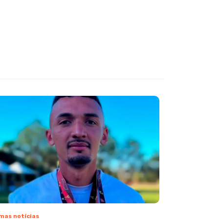
mas notícias