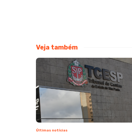
Veja também
Últimas notícias