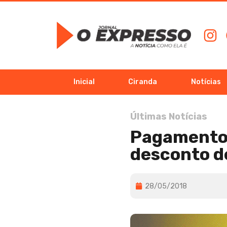
Inicial
Ciranda
Notícias
Últimas Notícias
Pagamento 
desconto d
28/05/2018