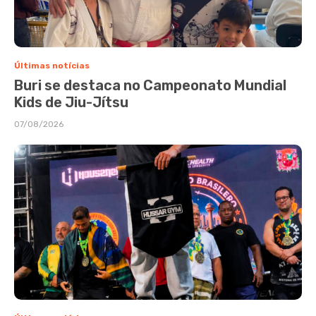
Últimas notícias
Buri se destaca no Campeonato Mundial
Kids de Jiu-Jítsu
07/08/2026