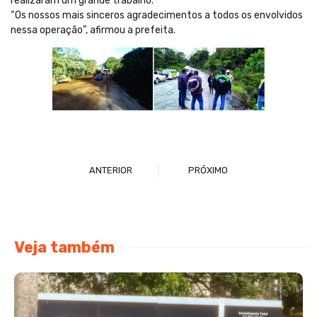
realizaram um grande trabalho.
“Os nossos mais sinceros agradecimentos a todos os envolvidos
nessa operação”, afirmou a prefeita.
ANTERIOR
PRÓXIMO
Veja também