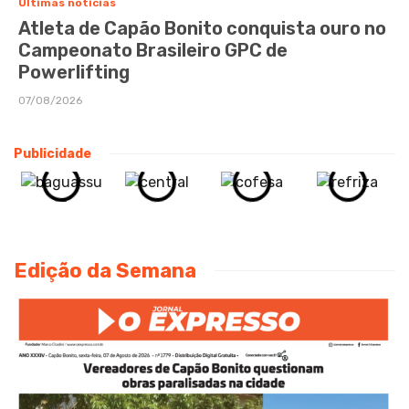
Últimas notícias
Atleta de Capão Bonito conquista ouro no
Campeonato Brasileiro GPC de
Powerlifting
07/08/2026
Publicidade
Edição da Semana