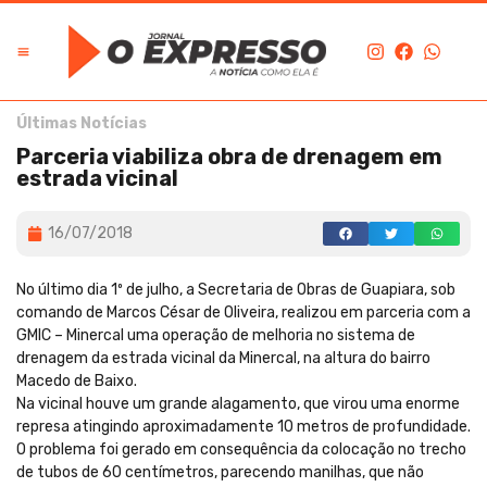
Últimas Notícias
Parceria viabiliza obra de drenagem em
estrada vicinal
16/07/2018
No último dia 1º de julho, a Secretaria de Obras de Guapiara, sob
comando de Marcos César de Oliveira, realizou em parceria com a
GMIC – Minercal uma operação de melhoria no sistema de
drenagem da estrada vicinal da Minercal, na altura do bairro
Macedo de Baixo.
Na vicinal houve um grande alagamento, que virou uma enorme
represa atingindo aproximadamente 10 metros de profundidade.
O problema foi gerado em consequência da colocação no trecho
de tubos de 60 centímetros, parecendo manilhas, que não