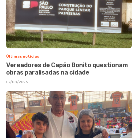
Últimas notícias
Vereadores de Capão Bonito questionam
obras paralisadas na cidade
07/08/2026